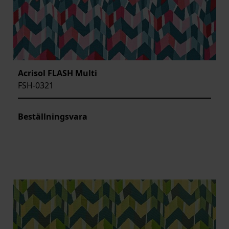
Acrisol FLASH Multi
FSH-0321
Beställningsvara