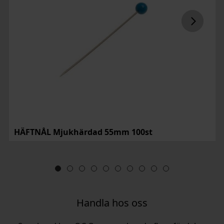
HÄFTNÅL Mjukhärdad 55mm 100st
Handla hos oss