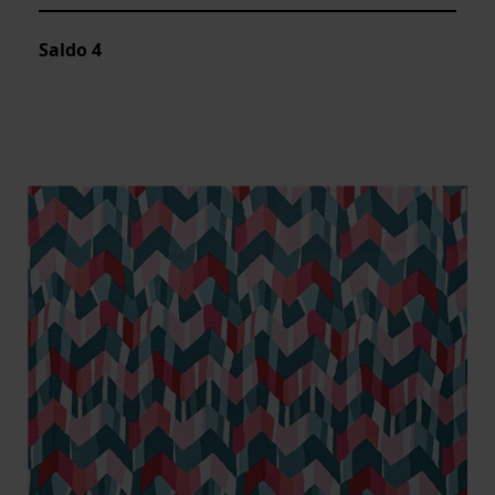
Saldo
4