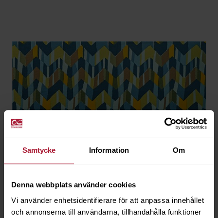
Samtycke
Information
Om
Denna webbplats använder cookies
Vi använder enhetsidentifierare för att anpassa innehållet
och annonserna till användarna, tillhandahålla funktioner