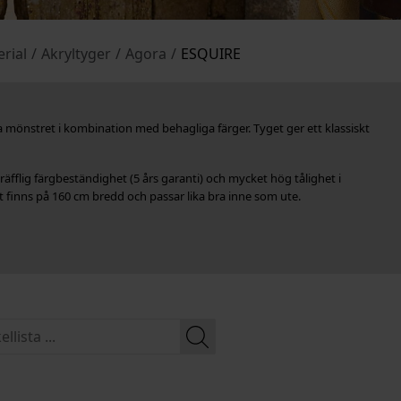
rial
/
Akryltyger
/
Agora
/
ESQUIRE
 mönstret i kombination med behagliga färger. Tyget ger ett klassiskt
räfflig färgbeständighet (5 års garanti) och mycket hög tålighet i
finns på 160 cm bredd och passar lika bra inne som ute.