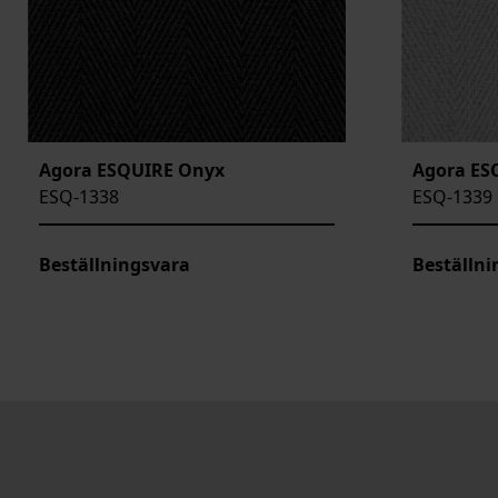
Agora ESQUIRE Onyx
Agora ES
ESQ-1338
ESQ-1339
Beställningsvara
Beställni