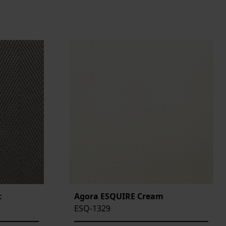
t
Agora ESQUIRE Cream
ESQ-1329