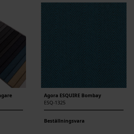
ngare
Agora ESQUIRE Bombay
ESQ-1325
Beställningsvara