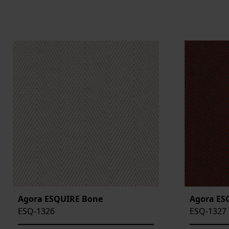
Agora ESQUIRE Bone
Agora ES
ESQ-1326
ESQ-1327