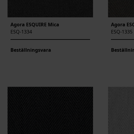
Agora ESQUIRE Mica
Agora ES
ESQ-1334
ESQ-1335
Beställningsvara
Beställni