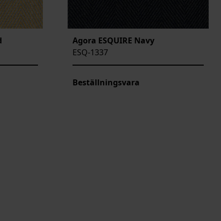
d
Agora ESQUIRE Navy
ESQ-1337
Beställningsvara