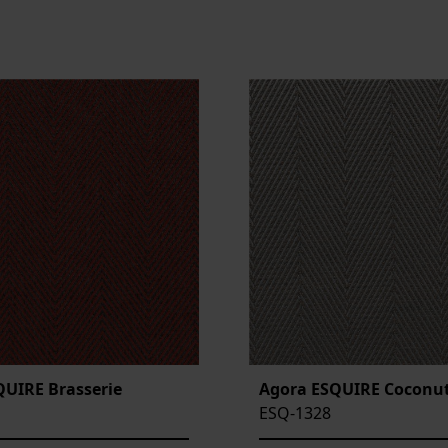
QUIRE Brasserie
Agora ESQUIRE Coconu
ESQ-1328