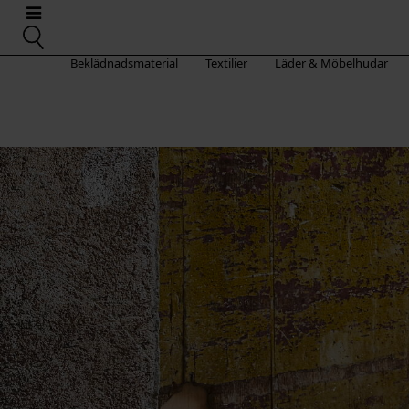
Beklädnadsmaterial
Textilier
Läder & Möbelhudar