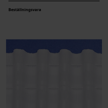
Beställningsvara