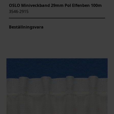
OSLO Miniveckband 29mm Pol Elfenben 100m
3546-2915
Beställningsvara