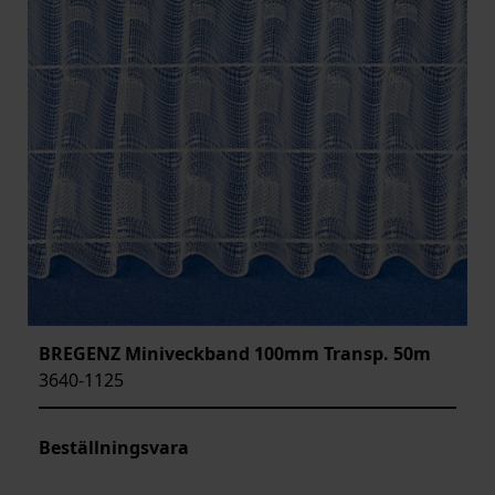
BREGENZ Miniveckband 100mm Transp. 50m
3640-1125
Beställningsvara