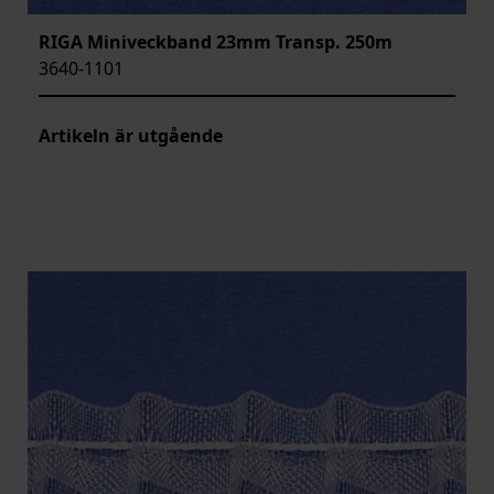
RIGA Miniveckband 23mm Transp. 250m
3640-1101
Artikeln är utgående