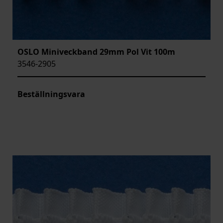
OSLO Miniveckband 29mm Pol Vit 100m
3546-2905
Beställningsvara