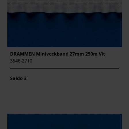
DRAMMEN Miniveckband 27mm 250m Vit
3546-2710
Saldo
3