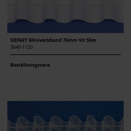
SIDNEY Miniveckband 76mm Vit 50m
3640-1120
Beställningsvara