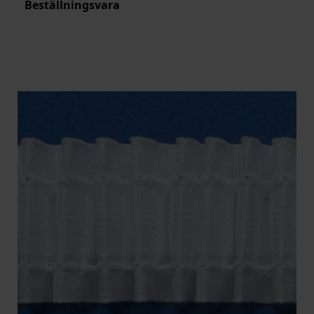
Beställningsvara