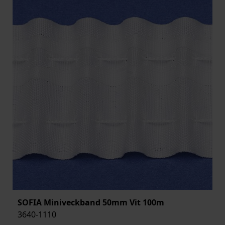
SOFIA Miniveckband 50mm Vit 100m
3640-1110