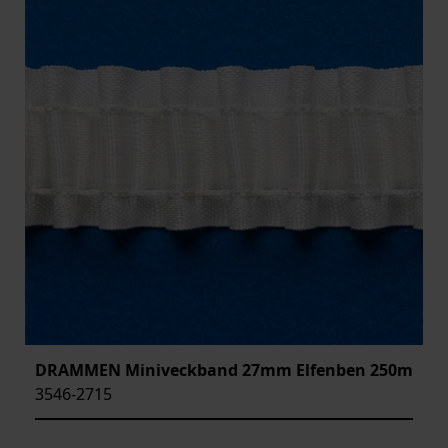
DRAMMEN Miniveckband 27mm Elfenben 250m
3546-2715