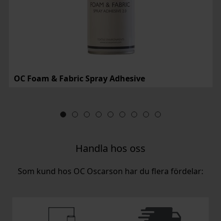
OC Foam & Fabric Spray Adhesive
Handla hos oss
Som kund hos OC Oscarson har du flera fördelar: