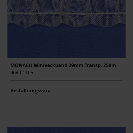
MONACO Miniveckband 29mm Transp. 250m
3640-1105
Beställningsvara