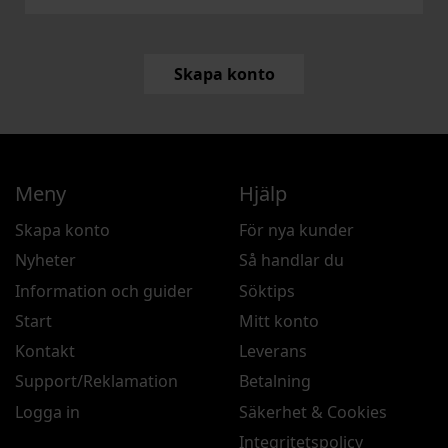
Skapa konto
Meny
Hjälp
Skapa konto
För nya kunder
Nyheter
Så handlar du
Information och guider
Söktips
Start
Mitt konto
Kontakt
Leverans
Support/Reklamation
Betalning
Logga in
Säkerhet & Cookies
Integritetspolicy