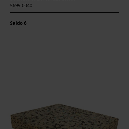
5699-0040
Saldo
6