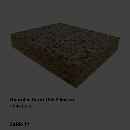
Boanded foam 150x206x2cm
5699-0020
Saldo
11