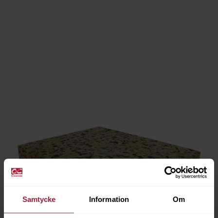
Samtycke
Information
Om