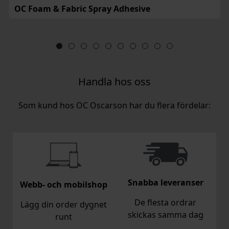
OC Foam & Fabric Spray Adhesive
Handla hos oss
Som kund hos OC Oscarson har du flera fördelar:
Snabba leveranser
Webb- och mobilshop
De flesta ordrar
Lägg din order dygnet
skickas samma dag
runt