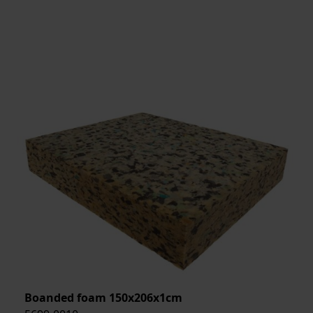
Boanded foam 150x206x1cm