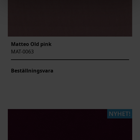
Matteo Old pink
MAT-0063
Beställningsvara