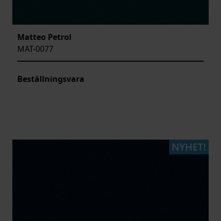
Matteo Petrol
MAT-0077
Beställningsvara