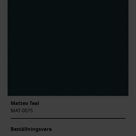
Matteo Teal
MAT-0075
Beställningsvara