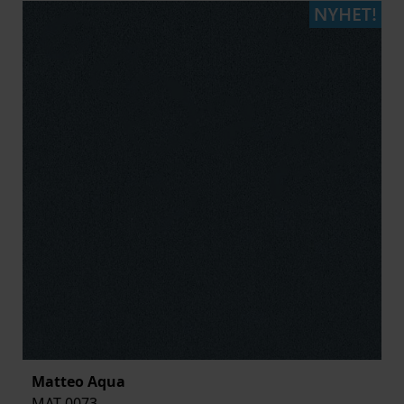
Matteo Aqua
MAT-0073