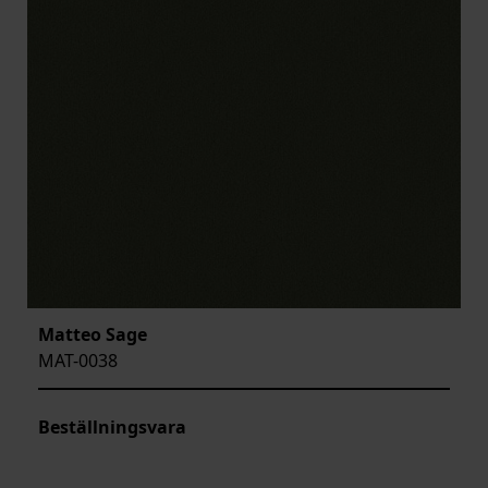
Matteo Sage
MAT-0038
Beställningsvara