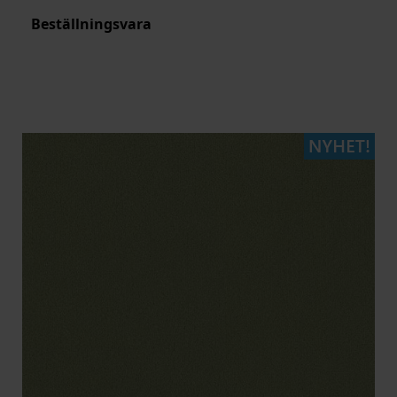
Beställningsvara