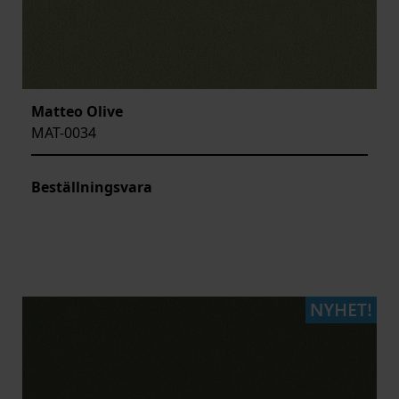
Matteo Olive
MAT-0034
Beställningsvara