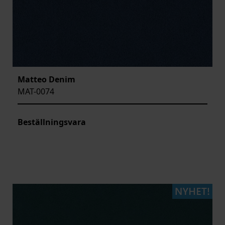
Matteo Denim
MAT-0074
Beställningsvara