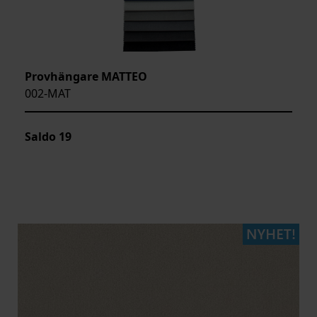
Provhängare MATTEO
002-MAT
Saldo
19