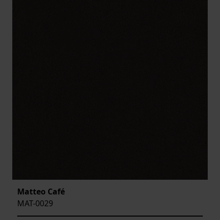
Matteo Café
MAT-0029