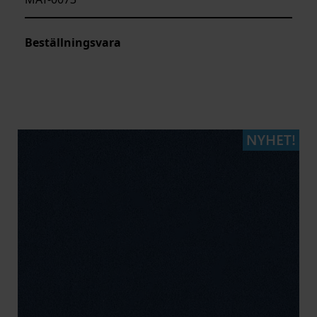
Beställningsvara