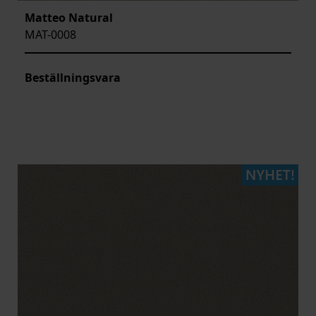
Matteo Natural
MAT-0008
Beställningsvara