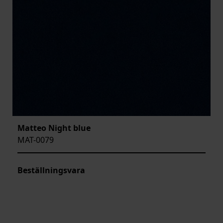
Matteo Night blue
MAT-0079
Beställningsvara