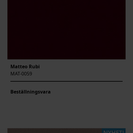
Matteo Rubi
MAT-0059
Beställningsvara