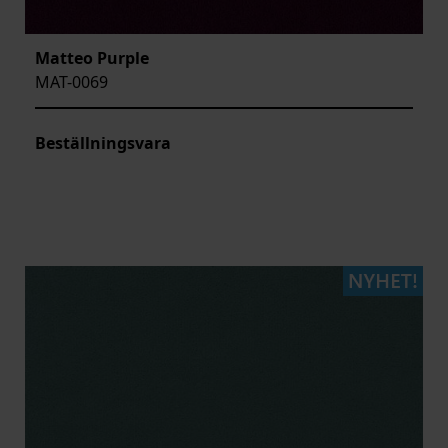
Matteo Purple
MAT-0069
Beställningsvara