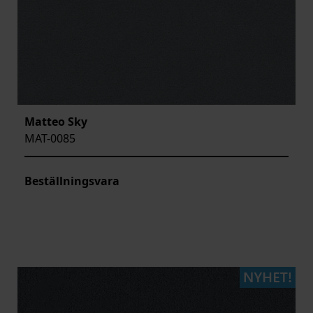
Matteo Sky
MAT-0085
Beställningsvara