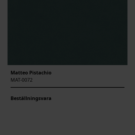
Matteo Pistachio
MAT-0072
Beställningsvara