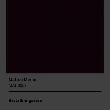
Matteo Merlot
MAT-0068
Beställningsvara