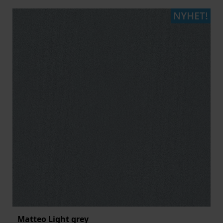
Matteo Light grey