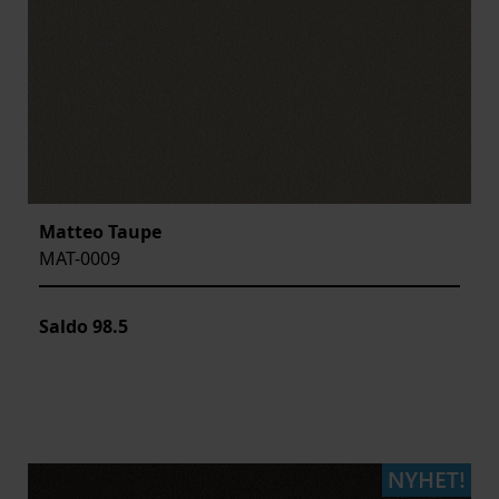
Matteo Taupe
MAT-0009
Saldo
98.5