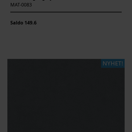
MAT-0083
Saldo
149.6