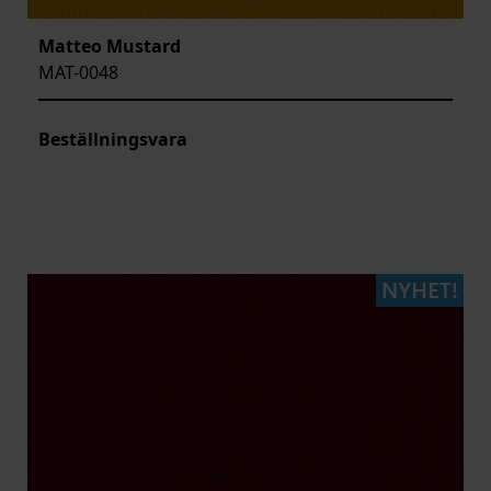
Matteo Mustard
MAT-0048
Beställningsvara