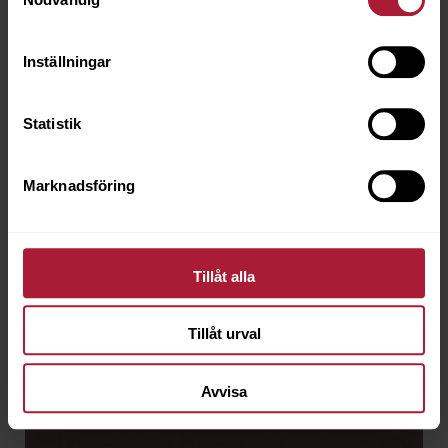
Beställningsvara
Inställningar
Statistik
Marknadsföring
Tillåt alla
Tillåt urval
Avvisa