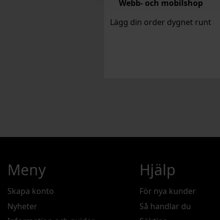
Webb- och mobilshop
Lägg din order dygnet runt
Meny
Hjälp
Skapa konto
För nya kunder
Nyheter
Så handlar du