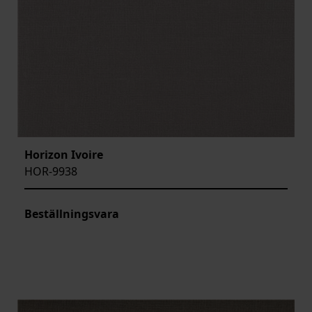
Horizon Ivoire
HOR-9938
Beställningsvara