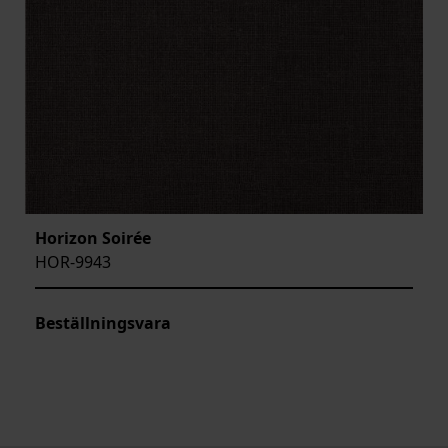
Horizon Soirée
HOR-9943
Beställningsvara