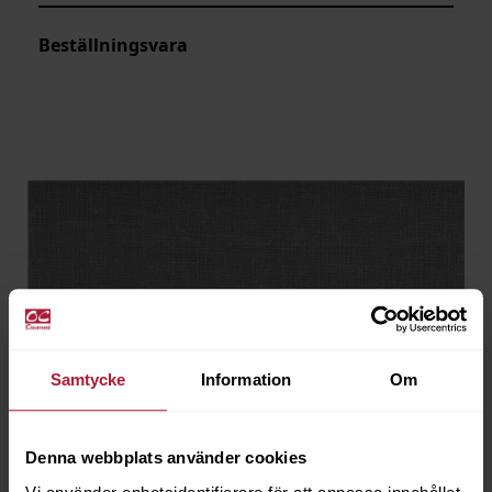
Beställningsvara
Samtycke
Information
Om
Denna webbplats använder cookies