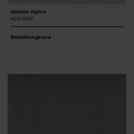
Horizon Alpine
HOR-9937
Beställningsvara