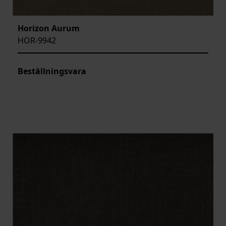
Horizon Aurum
HOR-9942
Beställningsvara