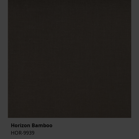
Horizon Bamboo
HOR-9939