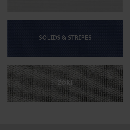
SOLIDS & STRIPES
ZORI