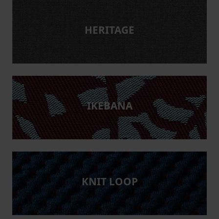
HERITAGE
IKEBANA
KNIT LOOP