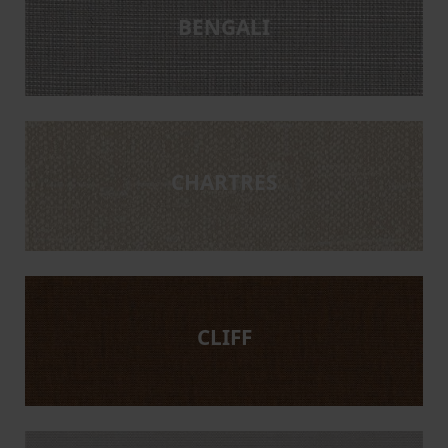
BENGALI
CHARTRES
CLIFF