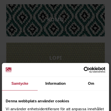
KOMO
LOPI
Samtycke
Information
Om
MAJESTIC
Denna webbplats använder cookies
Vi använder enhetsidentifierare för att anpassa innehållet