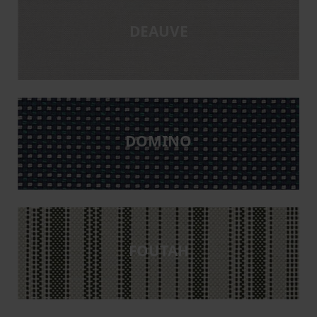
DEAUVE
DOMINO
FOUTAH