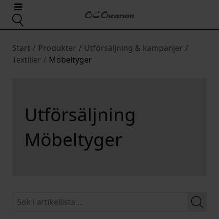
Start
/
Produkter
/
Utförsäljning & kampanjer
/
Textilier
/
Möbeltyger
Utförsäljning
Möbeltyger