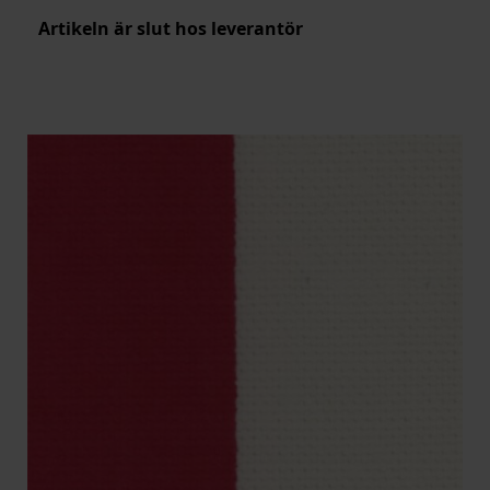
Artikeln är slut hos leverantör