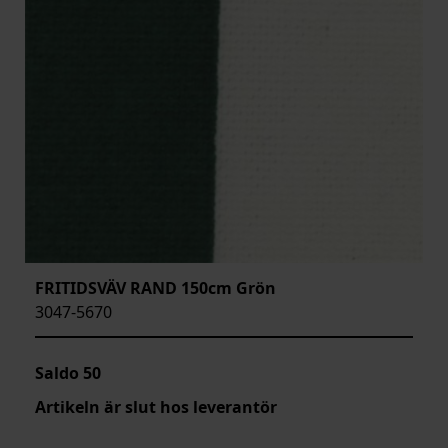
FRITIDSVÄV RAND 150cm Grön
3047-5670
Saldo
50
Artikeln är slut hos leverantör