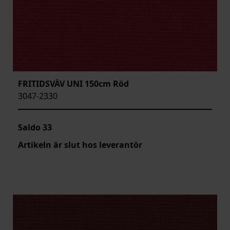
FRITIDSVÄV UNI 150cm Röd
3047-2330
Saldo
33
Artikeln är slut hos leverantör