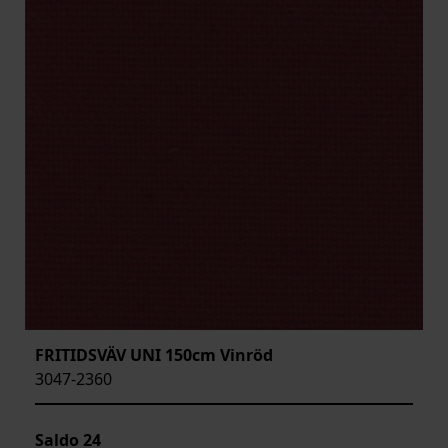
FRITIDSVÄV UNI 150cm Vinröd
3047-2360
Saldo
24