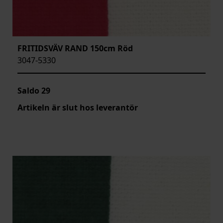
FRITIDSVÄV RAND 150cm Röd
3047-5330
Saldo
29
Artikeln är slut hos leverantör