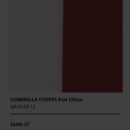
SUNBRELLA STRIPES Röd 120cm
SJA-6143-12
Saldo
27