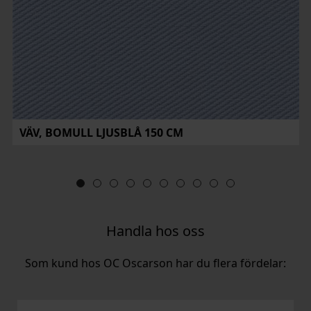
VÄV, BOMULL LJUSBLÅ 150 CM
Handla hos oss
Som kund hos OC Oscarson har du flera fördelar: