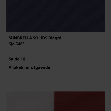
SUNBRELLA SOLIDS Blågrå
SJA-5483
Saldo
16
Artikeln är utgående