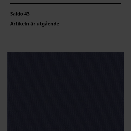
Saldo
43
Artikeln är utgående