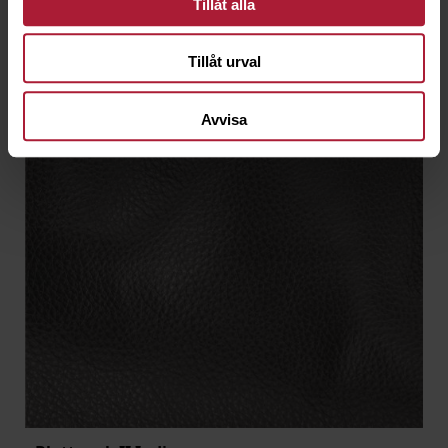
Tillåt alla
Tillåt urval
Avvisa