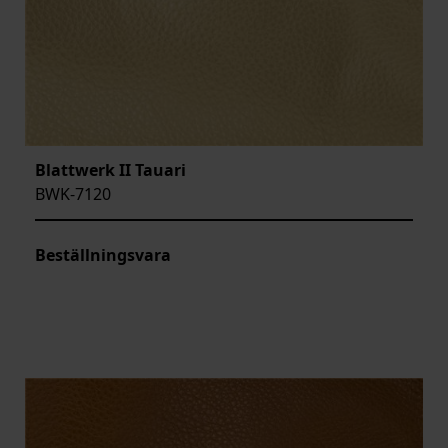
Blattwerk II Tauari
BWK-7120
Beställningsvara