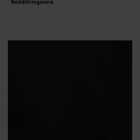
Beställningsvara