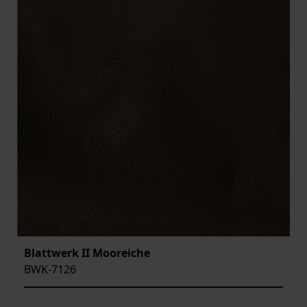
Blattwerk II Mooreiche
BWK-7126