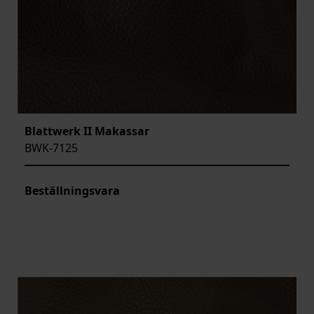
Blattwerk II Makassar
BWK-7125
Beställningsvara