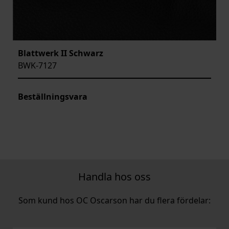
Blattwerk II Schwarz
BWK-7127
Beställningsvara
Handla hos oss
Som kund hos OC Oscarson har du flera fördelar: