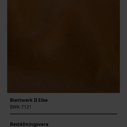
Blattwerk II Eibe
BWK-7121
Beställningsvara