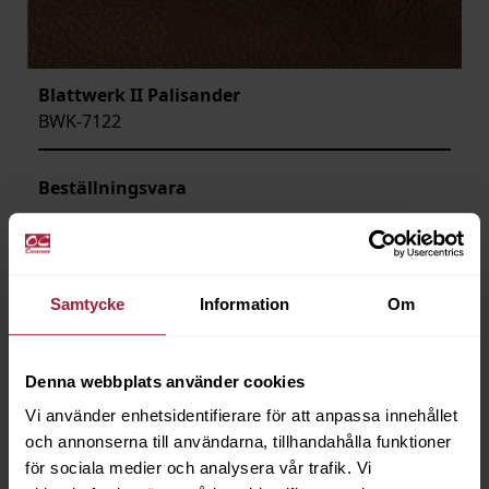
Blattwerk II Palisander
BWK-7122
Beställningsvara
Samtycke
Information
Om
Denna webbplats använder cookies
Vi använder enhetsidentifierare för att anpassa innehållet
och annonserna till användarna, tillhandahålla funktioner
för sociala medier och analysera vår trafik. Vi