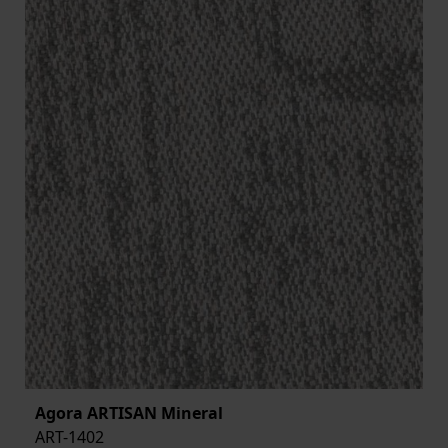
Agora ARTISAN Mineral
ART-1402