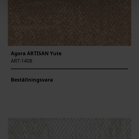
Agora ARTISAN Yute
ART-1408
Beställningsvara