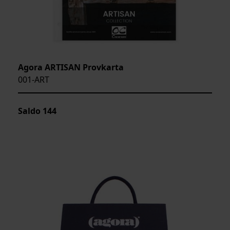
Agora ARTISAN Provkarta
001-ART
Saldo
144