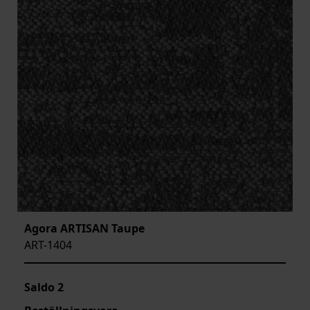
Agora ARTISAN Taupe
ART-1404
Saldo
2