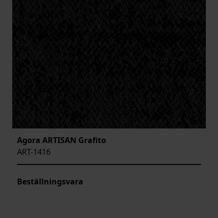
Agora ARTISAN Grafito
ART-1416
Beställningsvara