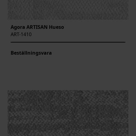
Agora ARTISAN Hueso
ART-1410
Beställningsvara