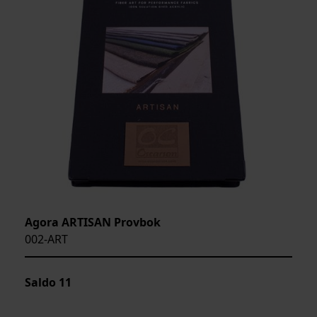
Agora ARTISAN Provbok
002-ART
Saldo
11