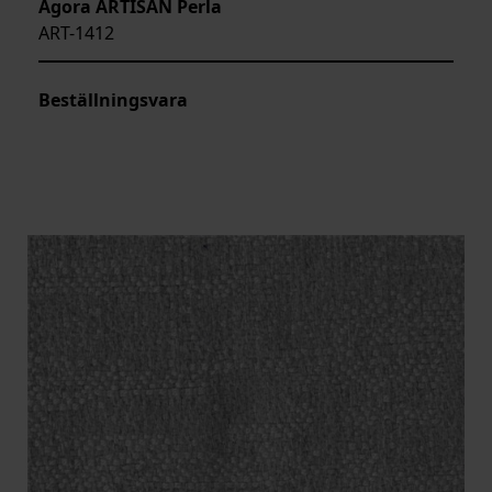
Agora ARTISAN Perla
ART-1412
Beställningsvara