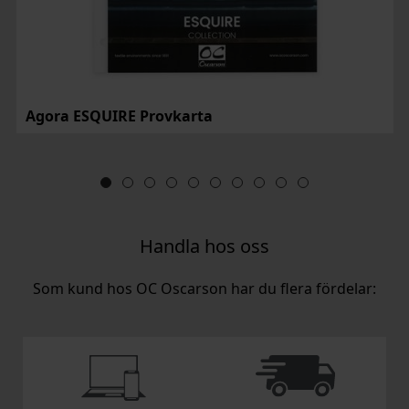
Agora ESQUIRE Provkarta
Handla hos oss
Som kund hos OC Oscarson har du flera fördelar: