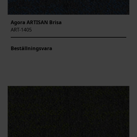
Agora ARTISAN Brisa
ART-1405
Beställningsvara