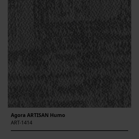
Agora ARTISAN Humo
ART-1414