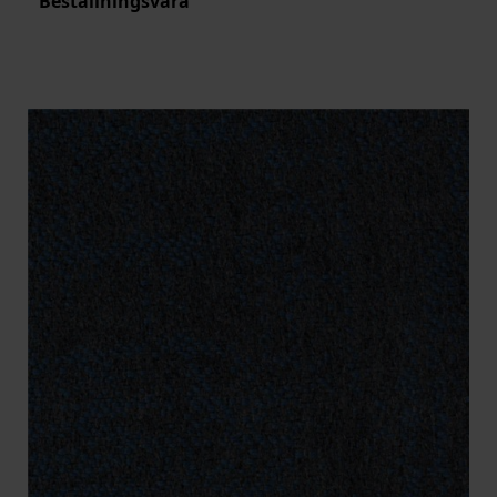
Beställningsvara