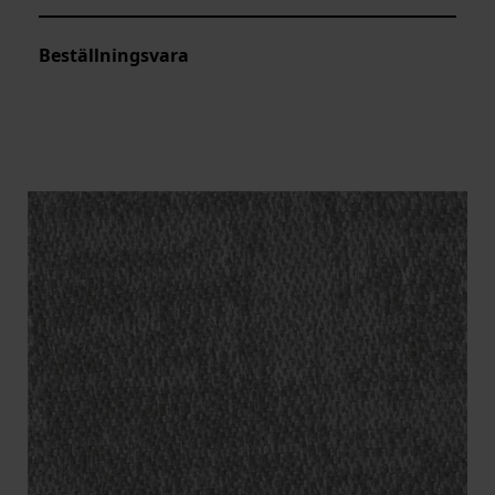
Beställningsvara