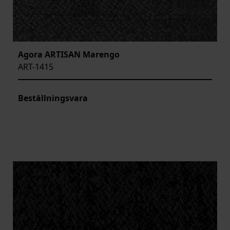
Agora ARTISAN Marengo
ART-1415
Beställningsvara