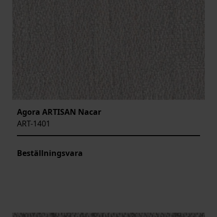
Agora ARTISAN Nacar
ART-1401
Beställningsvara