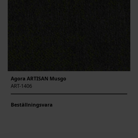
Agora ARTISAN Musgo
ART-1406
Beställningsvara