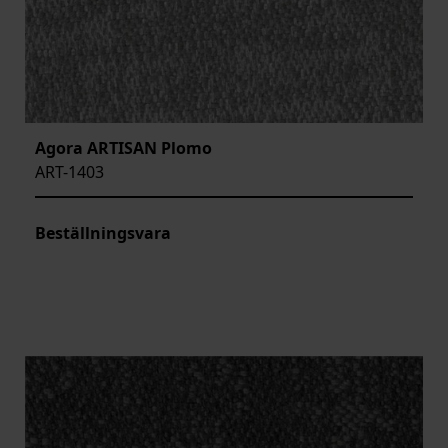
Agora ARTISAN Plomo
ART-1403
Beställningsvara