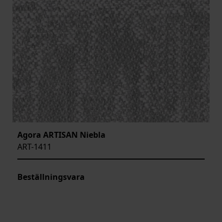
Agora ARTISAN Niebla
ART-1411
Beställningsvara