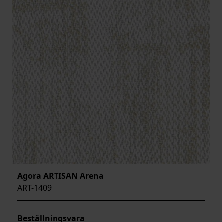
Agora ARTISAN Arena
ART-1409
Beställningsvara