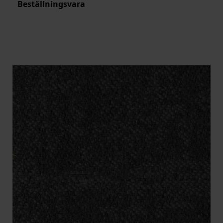
Beställningsvara