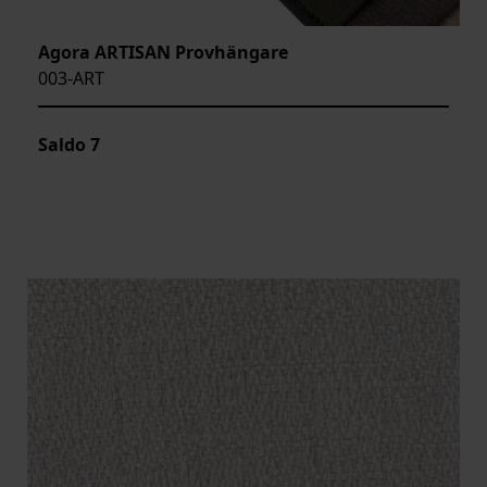
Agora ARTISAN Provhängare
003-ART
Saldo
7