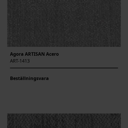
Agora ARTISAN Acero
ART-1413
Beställningsvara