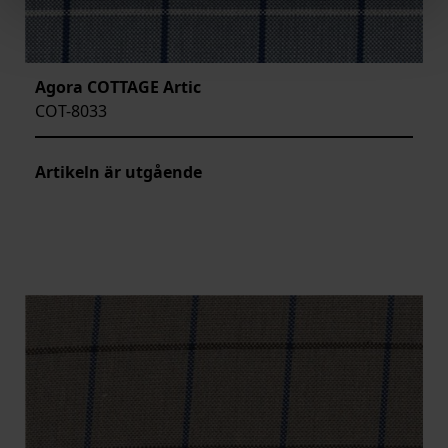
Agora COTTAGE Artic
COT-8033
Artikeln är utgående