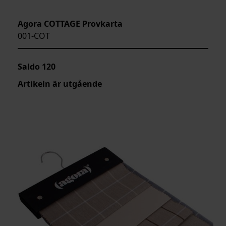
Agora COTTAGE Provkarta
001-COT
Saldo
120
Artikeln är utgående