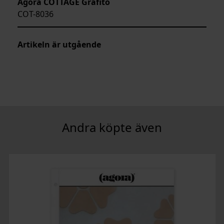
Agora COTTAGE Grafito
COT-8036
Artikeln är utgående