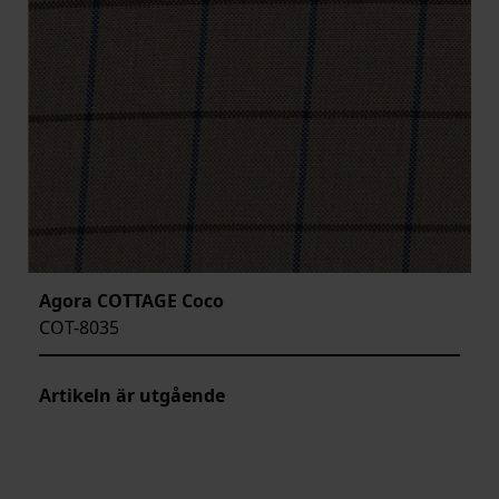
Agora COTTAGE Coco
COT-8035
Artikeln är utgående