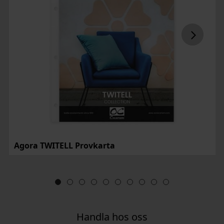
Agora TWITELL Provkarta
Handla hos oss