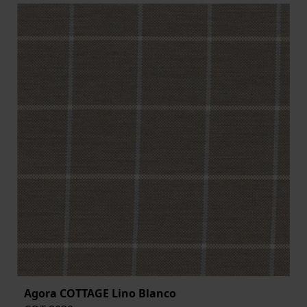
Agora COTTAGE Lino Blanco