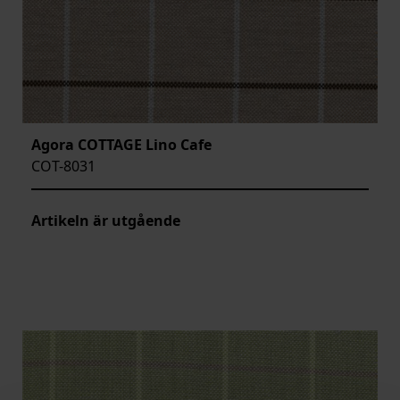
Agora COTTAGE Lino Cafe
COT-8031
Artikeln är utgående