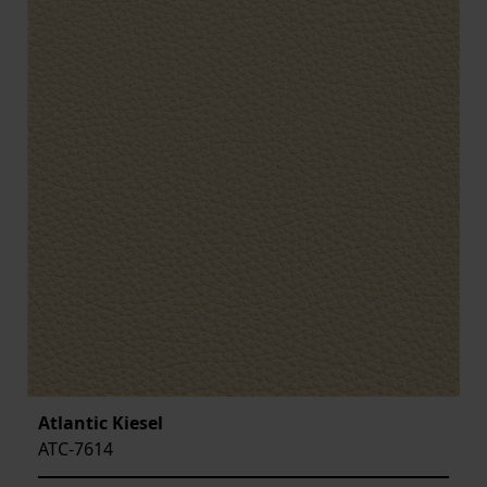
Atlantic Kiesel
ATC-7614