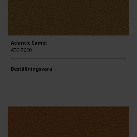
Atlantic Camel
ATC-7620
Beställningsvara