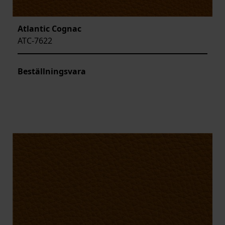
Atlantic Cognac
ATC-7622
Beställningsvara