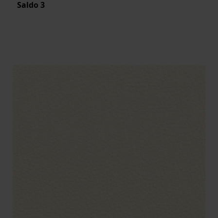
Saldo
3