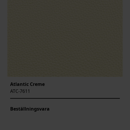
Atlantic Creme
ATC-7611
Beställningsvara