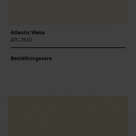
Atlantic Weiss
ATC-7610
Beställningsvara