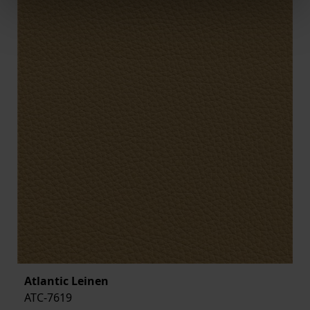
Atlantic Leinen
ATC-7619