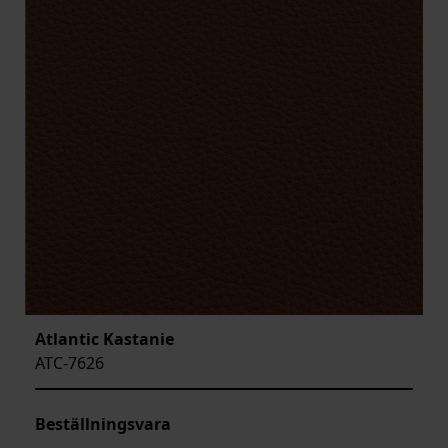
Atlantic Kastanie
ATC-7626
Beställningsvara