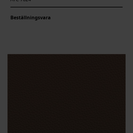
Beställningsvara