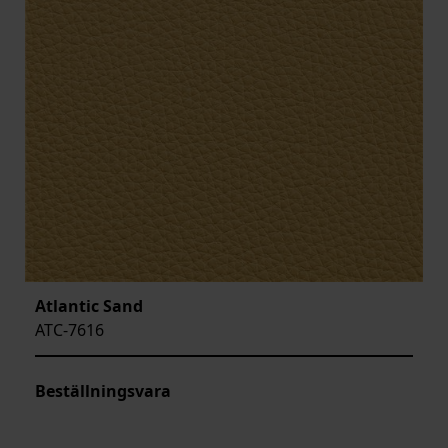
Atlantic Sand
ATC-7616
Beställningsvara