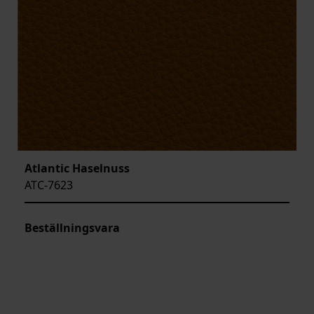
Atlantic Haselnuss
ATC-7623
Beställningsvara