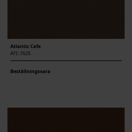
Atlantic Cafe
ATC-7625
Beställningsvara