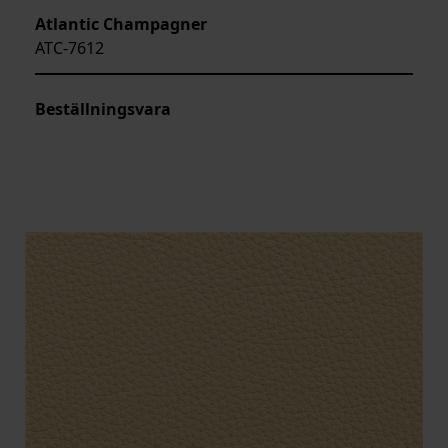
Atlantic Champagner
ATC-7612
Beställningsvara