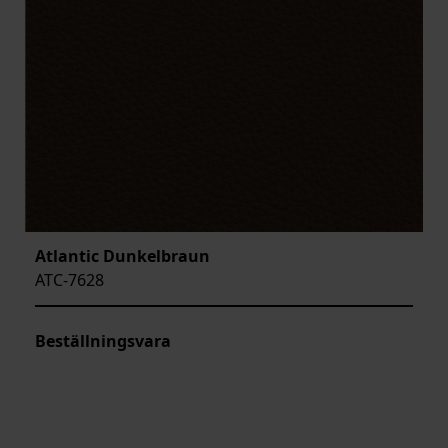
Atlantic Dunkelbraun
ATC-7628
Beställningsvara