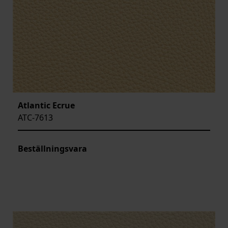
Atlantic Ecrue
ATC-7613
Beställningsvara