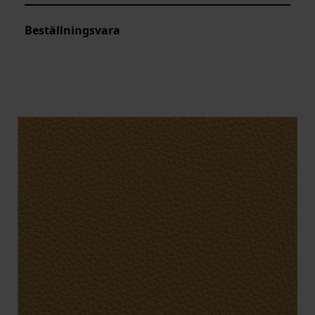
Beställningsvara