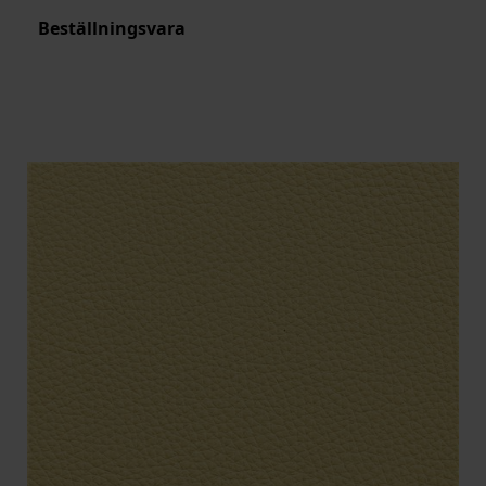
Beställningsvara