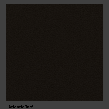
Atlantic Torf