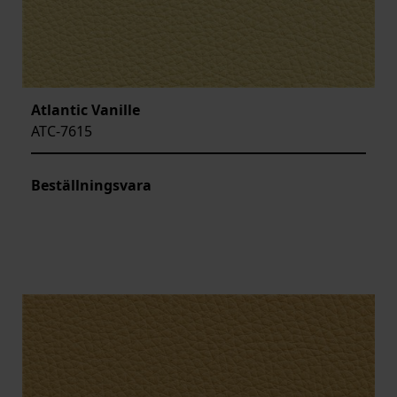
Atlantic Vanille
ATC-7615
Beställningsvara