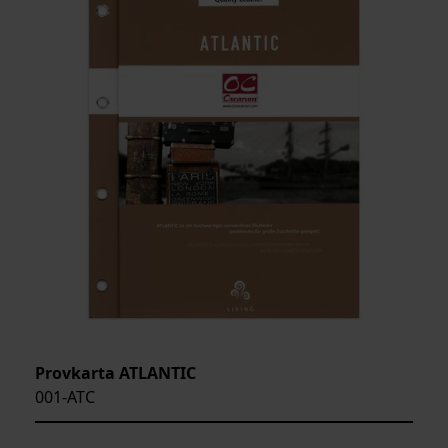
ARTIKELKOD:
Provkarta ATLANTIC
001-ATC