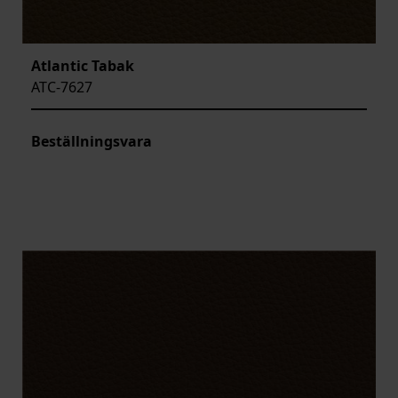
Atlantic Tabak
ATC-7627
Beställningsvara