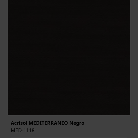
Acrisol MEDITERRANEO Negro
MED-1118