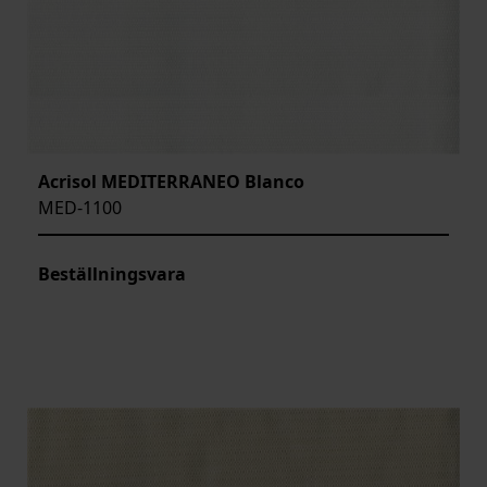
Acrisol MEDITERRANEO Blanco
MED-1100
Beställningsvara