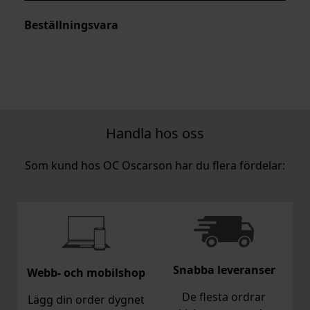
Beställningsvara
Handla hos oss
Som kund hos OC Oscarson har du flera fördelar:
Snabba leveranser
Webb- och mobilshop
De flesta ordrar
Lägg din order dygnet