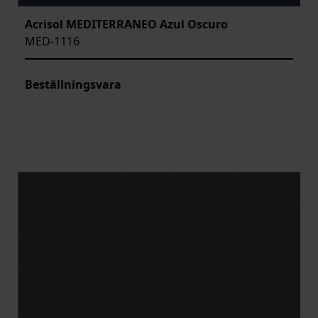
Acrisol MEDITERRANEO Azul Oscuro
MED-1116
Beställningsvara