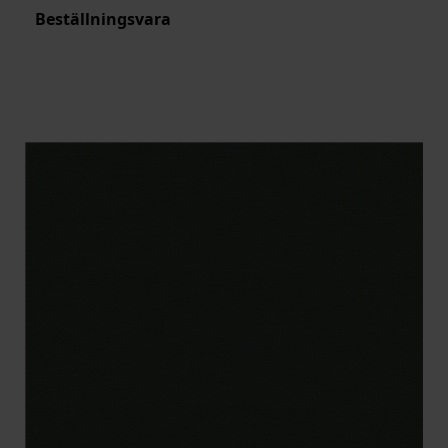
Beställningsvara