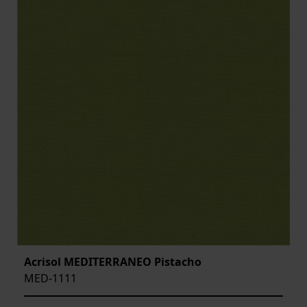
Acrisol MEDITERRANEO Pistacho
MED-1111