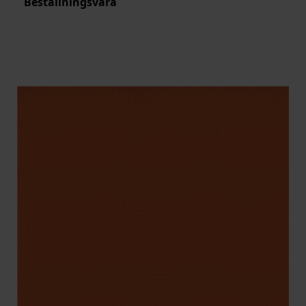
Beställningsvara