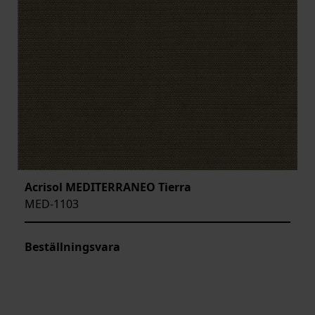
Acrisol MEDITERRANEO Tierra
MED-1103
Beställningsvara