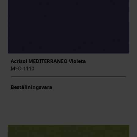
Acrisol MEDITERRANEO Violeta
MED-1110
Beställningsvara