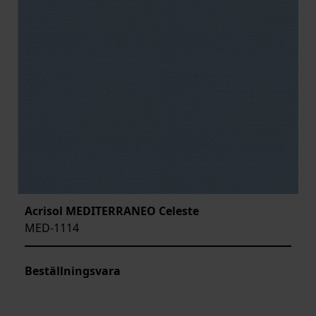
Acrisol MEDITERRANEO Celeste
MED-1114
Beställningsvara