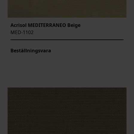
Acrisol MEDITERRANEO Beige
MED-1102
Beställningsvara