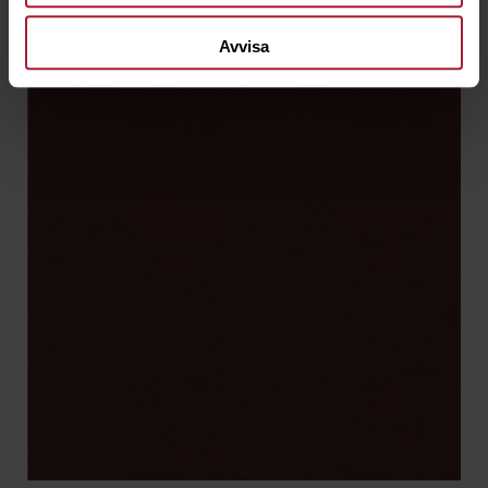
Avvisa