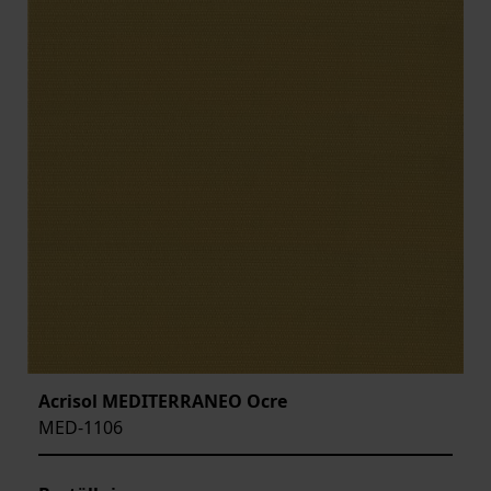
Acrisol MEDITERRANEO Ocre
MED-1106