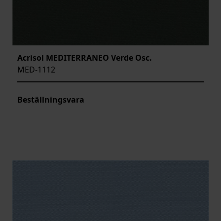
Acrisol MEDITERRANEO Verde Osc.
MED-1112
Beställningsvara