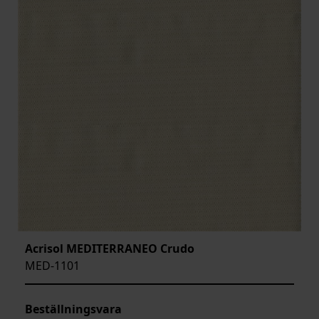
Acrisol MEDITERRANEO Crudo
MED-1101
Beställningsvara