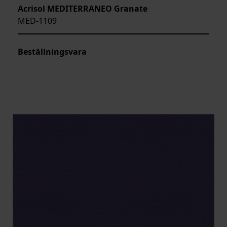
Acrisol MEDITERRANEO Granate
MED-1109
Beställningsvara