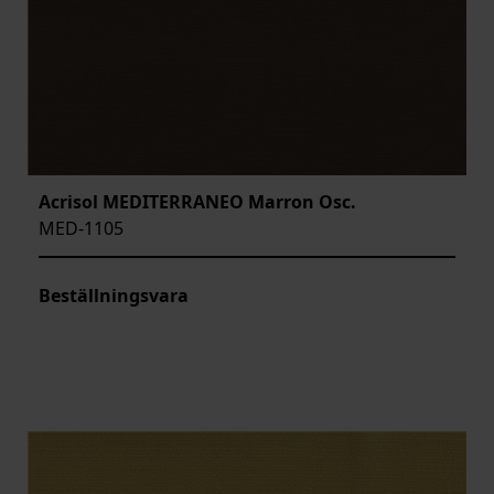
Acrisol MEDITERRANEO Marron Osc.
MED-1105
Beställningsvara