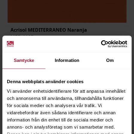
Acrisol MEDITERRANEO Naranja
MED-1107
Beställningsvara
Samtycke
Information
Om
Denna webbplats använder cookies
Vi använder enhetsidentifierare för att anpassa innehållet
och annonserna till användarna, tillhandahålla funktioner
för sociala medier och analysera vår trafik. Vi
vidarebefordrar även sådana identifierare och annan
information från din enhet till de sociala medier och
annons- och analysföretag som vi samarbetar med.