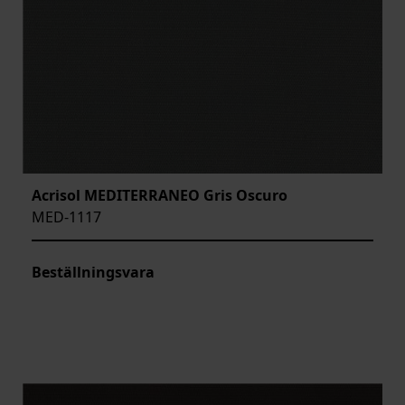
Acrisol MEDITERRANEO Gris Oscuro
MED-1117
Beställningsvara