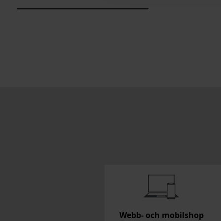
Webb- och mobilshop