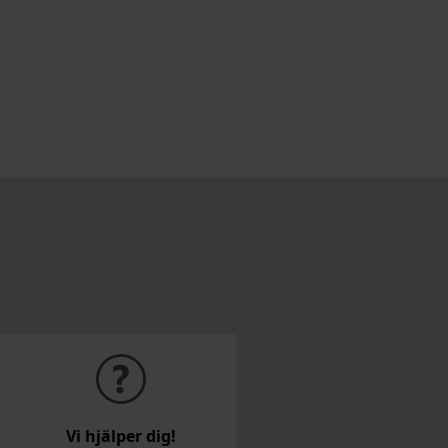
Vi hjälper dig!