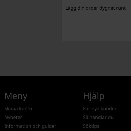
Lägg din order dygnet runt
Meny
Hjälp
Skapa konto
För nya kunder
Nyheter
Så handlar du
Information och guider
Söktips