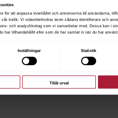
cookies
e för att anpassa innehållet och annonserna till användarna, tillh
vår trafik. Vi vidarebefordrar även sådana identifierare och anna
nnons- och analysföretag som vi samarbetar med. Dessa kan i sin
har tillhandahållit eller som de har samlat in när du har använt 
Inställningar
Statistik
Tillåt urval