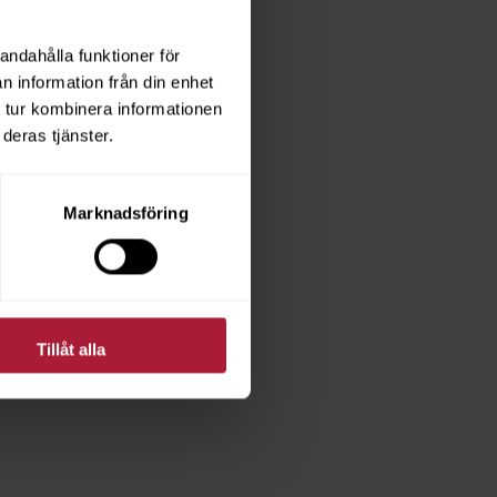
andahålla funktioner för
n information från din enhet
 tur kombinera informationen
deras tjänster.
Marknadsföring
Tillåt alla