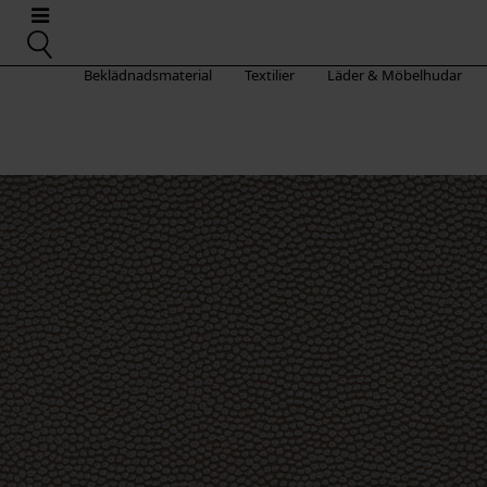
Beklädnadsmaterial
Textilier
Läder & Möbelhudar