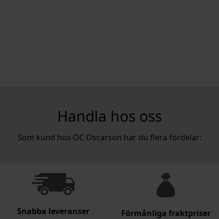
Handla hos oss
Som kund hos OC Oscarson har du flera fördelar:
Snabba leveranser
Förmånliga fraktpriser