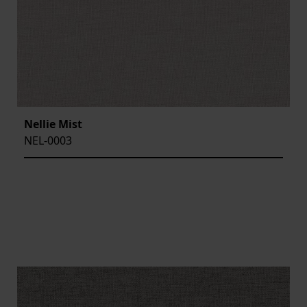
Nellie Mist
NEL-0003