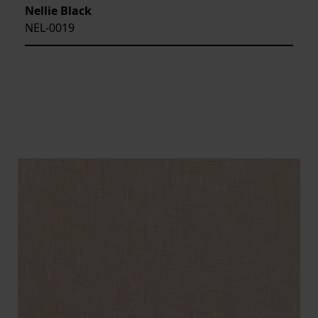
Nellie Black
NEL-0019