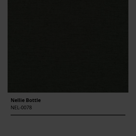
Nellie Bottle
NEL-0078