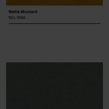
Nellie Mustard
NEL-0066