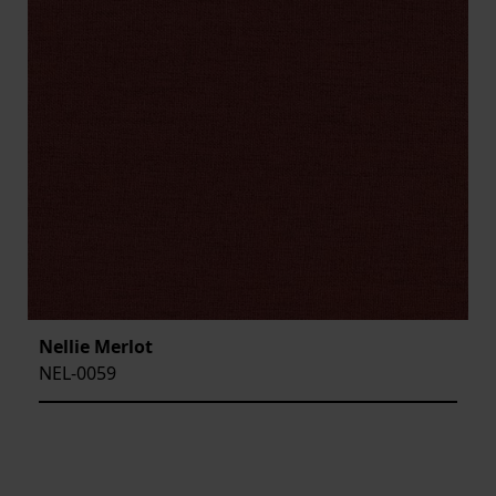
Nellie Merlot
NEL-0059