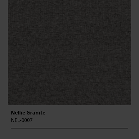
Nellie Granite
NEL-0007