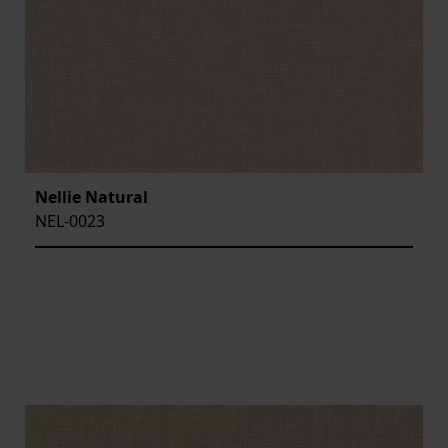
Nellie Natural
NEL-0023