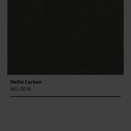
Nellie Carbon
NEL-0016