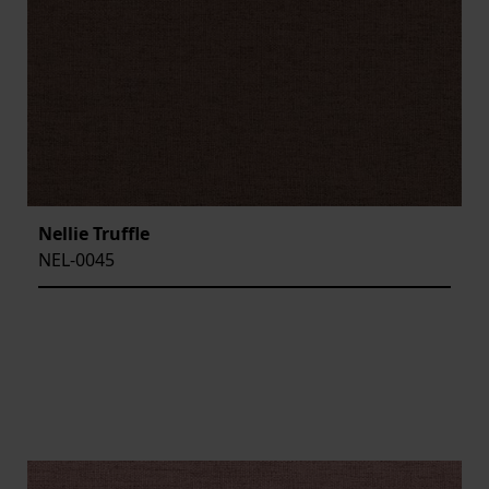
Nellie Truffle
NEL-0045