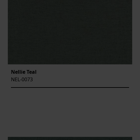
Nellie Teal
NEL-0073