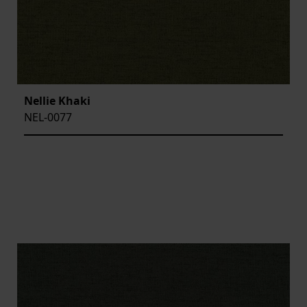
Nellie Khaki
NEL-0077