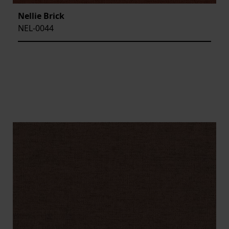
Nellie Brick
NEL-0044