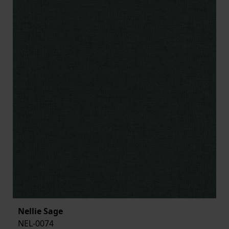
Nellie Sage
NEL-0074