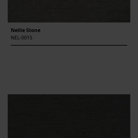
Nellie Stone
NEL-0015