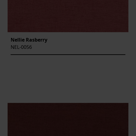
Nellie Rasberry
NEL-0056