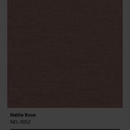
Nellie Rose
NEL-0052