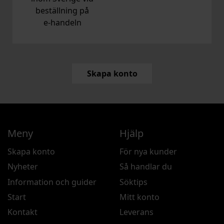
beställning på
e‑handeln
Skapa konto
Meny
Hjälp
Skapa konto
För nya kunder
Nyheter
Så handlar du
Information och guider
Söktips
Start
Mitt konto
Kontakt
Leverans