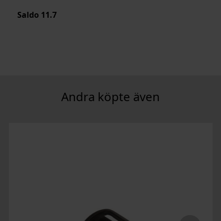
Saldo
11.7