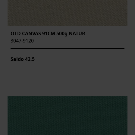
OLD CANVAS 91CM 500g NATUR
3047-9120
Saldo
42.5