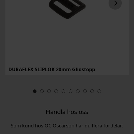
DURAFLEX SLIPLOK 20mm Glidstopp
Handla hos oss
Som kund hos OC Oscarson har du flera fördelar: