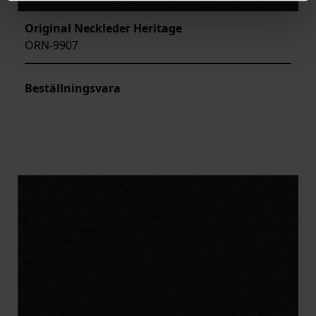
Original Neckleder Heritage
ORN-9907
Beställningsvara