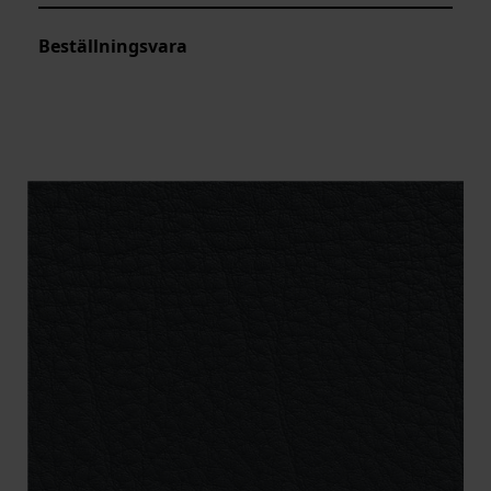
Beställningsvara