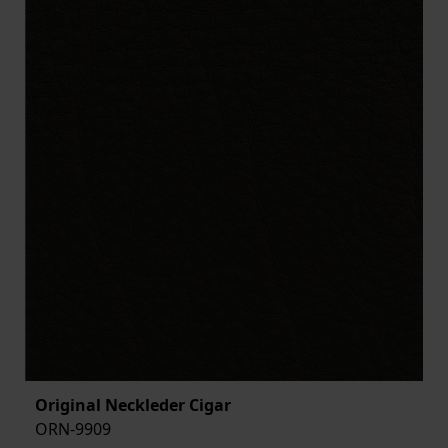
Original Neckleder Cigar
ORN-9909