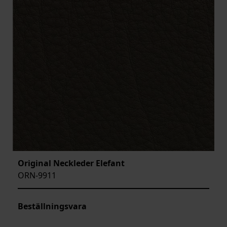
Original Neckleder Elefant
ORN-9911
Beställningsvara