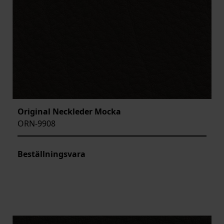
Original Neckleder Mocka
ORN-9908
Beställningsvara