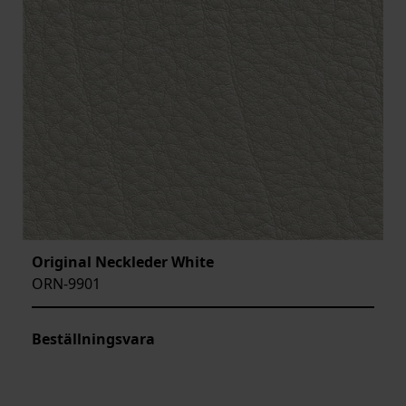
Original Neckleder White
ORN-9901
Beställningsvara