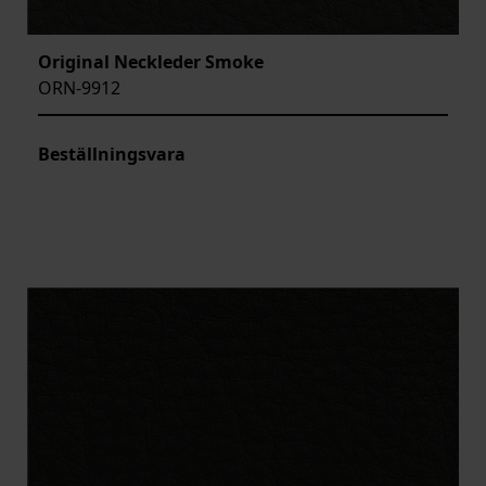
Original Neckleder Smoke
ORN-9912
Beställningsvara