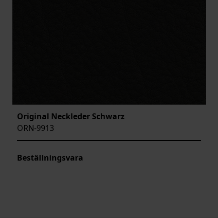
Original Neckleder Schwarz
ORN-9913
Beställningsvara