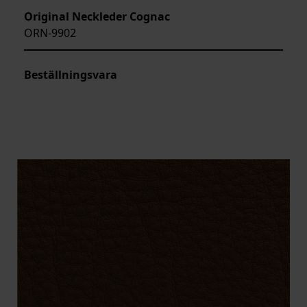
Original Neckleder Cognac
ORN-9902
Beställningsvara