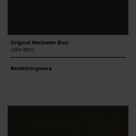
Original Neckleder Blau
ORN-9910
Beställningsvara