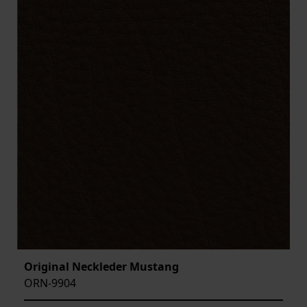
Original Neckleder Mustang
ORN-9904