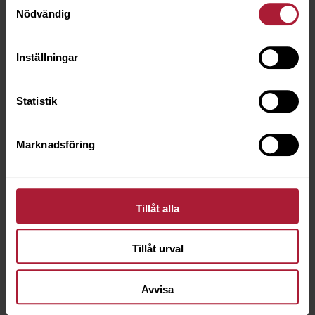
Nödvändig
Inställningar
Statistik
Marknadsföring
Tillåt alla
Tillåt urval
Avvisa