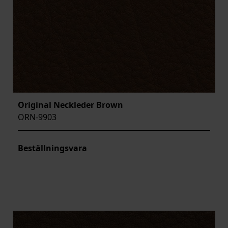
Original Neckleder Brown
ORN-9903
Beställningsvara