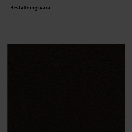
Beställningsvara