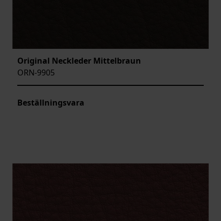
Original Neckleder Mittelbraun
ORN-9905
Beställningsvara