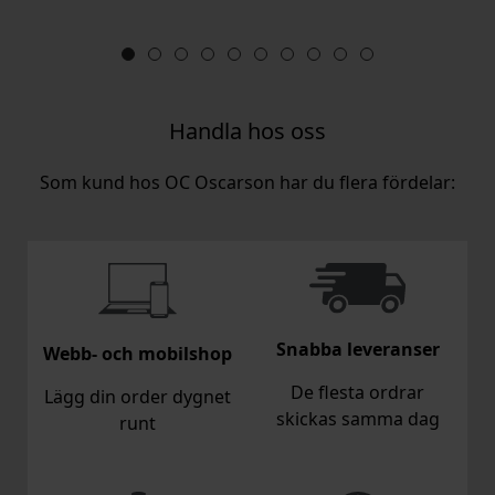
Handla hos oss
Som kund hos OC Oscarson har du flera fördelar:
Snabba leveranser
Webb- och mobilshop
De flesta ordrar
Lägg din order dygnet
skickas samma dag
runt