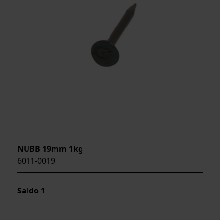
NUBB 19mm 1kg
6011-0019
Saldo
1