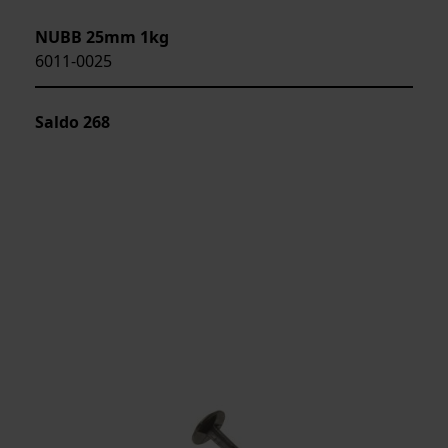
NUBB 25mm 1kg
6011-0025
Saldo
268