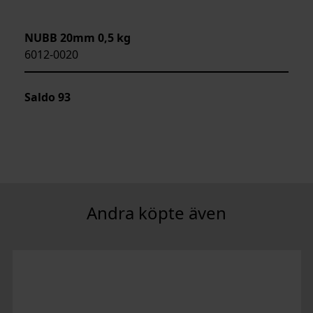
NUBB 20mm 0,5 kg
6012-0020
Saldo
93