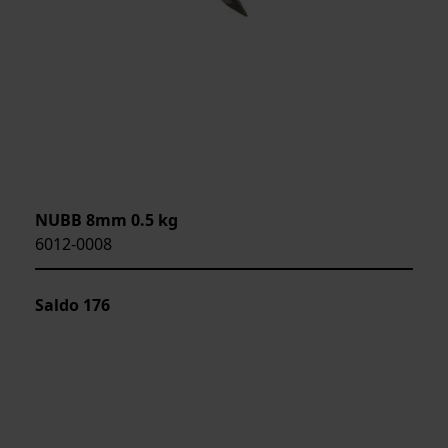
NUBB 8mm 0.5 kg
6012-0008
Saldo
176