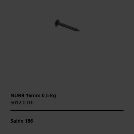
NUBB 16mm 0,5 kg
6012-0016
Saldo
186