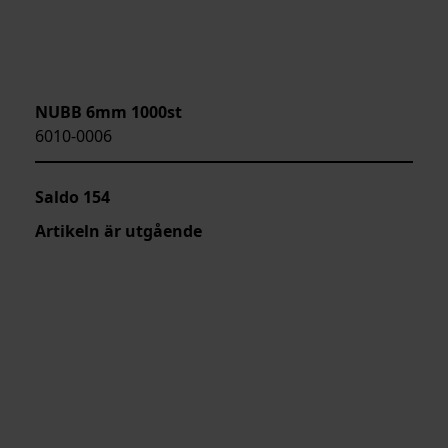
NUBB 6mm 1000st
6010-0006
Saldo
154
Artikeln är utgående