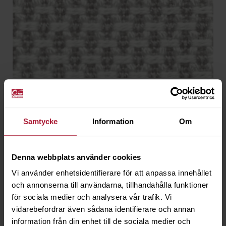
Sunbrella Atlas/XL Cetus
LAS-2223
Samtycke
Information
Om
Beställningsvara
Denna webbplats använder cookies
Vi använder enhetsidentifierare för att anpassa innehållet
och annonserna till användarna, tillhandahålla funktioner
för sociala medier och analysera vår trafik. Vi
vidarebefordrar även sådana identifierare och annan
information från din enhet till de sociala medier och