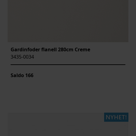
Gardinfoder flanell 280cm Creme
3435-0034
Saldo
166