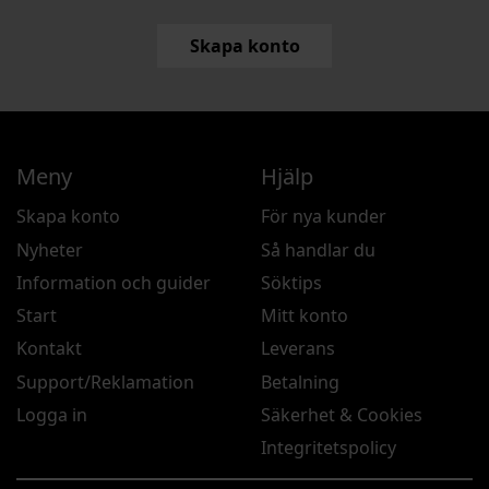
Skapa konto
Meny
Hjälp
Skapa konto
För nya kunder
Nyheter
Så handlar du
Information och guider
Söktips
Start
Mitt konto
Kontakt
Leverans
Support/Reklamation
Betalning
Logga in
Säkerhet & Cookies
Integritetspolicy