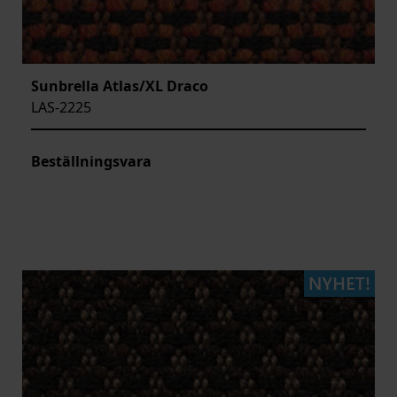
Sunbrella Atlas/XL Draco
LAS-2225
Beställningsvara