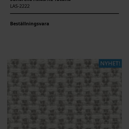
LAS-2222
Beställningsvara