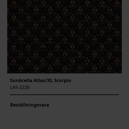
Sunbrella Atlas/XL Scorpio
LAS-2226
Beställningsvara