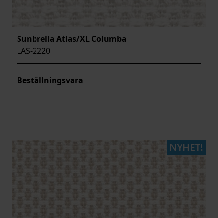
Sunbrella Atlas/XL Columba
LAS-2220
Beställningsvara