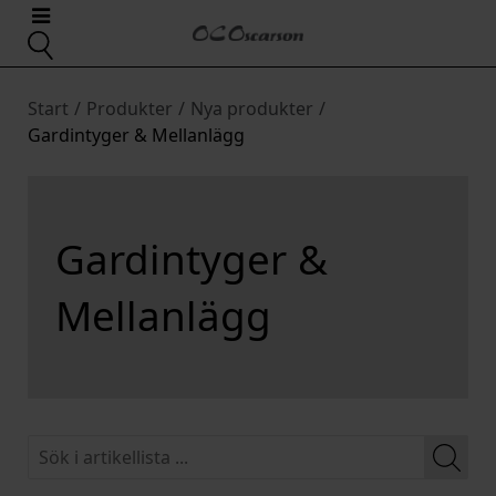
Start
/
Produkter
/
Nya produkter
/
Gardintyger & Mellanlägg
Gardintyger &
Mellanlägg