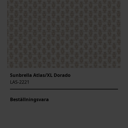
Sunbrella Atlas/XL Dorado
LAS-2221
Beställningsvara