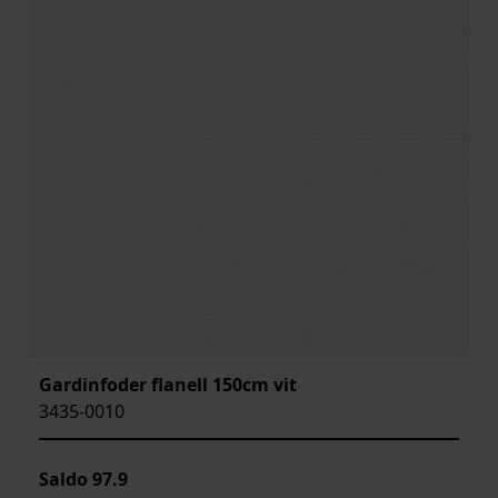
Gardinfoder flanell 150cm vit
3435-0010
Saldo
97.9