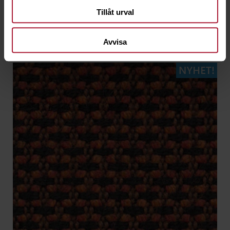
Tillåt urval
Avvisa