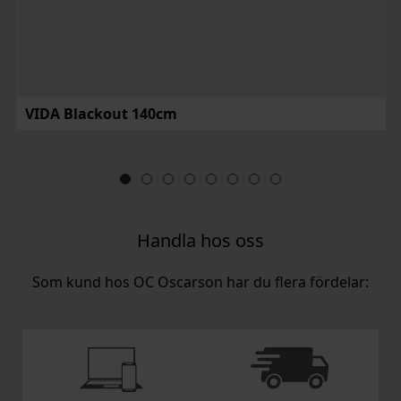
VIDA Blackout 140cm
Handla hos oss
Som kund hos OC Oscarson har du flera fördelar: