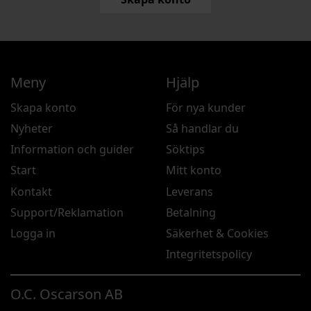
Meny
Hjälp
Skapa konto
För nya kunder
Nyheter
Så handlar du
Information och guider
Söktips
Start
Mitt konto
Kontakt
Leverans
Support/Reklamation
Betalning
Logga in
Säkerhet & Cookies
Integritetspolicy
O.C. Oscarson AB