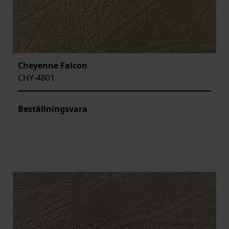
Cheyenne Falcon
CHY-4801
Beställningsvara