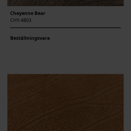
Cheyenne Bear
CHY-4803
Beställningsvara