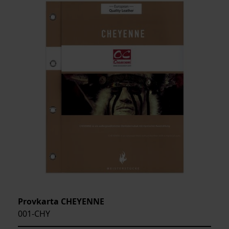
ARTIKELKOD:
Provkarta CHEYENNE
001-CHY