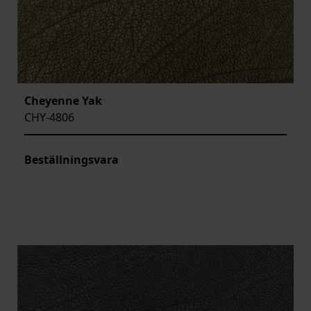
Cheyenne Yak
CHY-4806
Beställningsvara