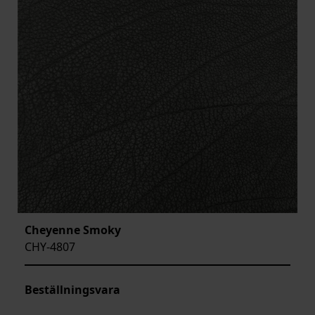
Cheyenne Smoky
CHY-4807
Beställningsvara