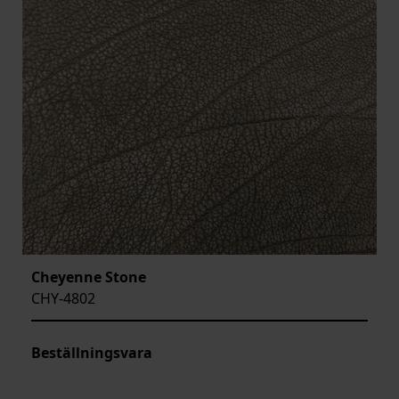
Cheyenne Stone
CHY-4802
Beställningsvara