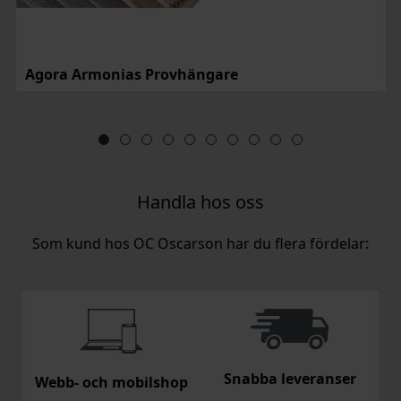
Agora Armonias Provhängare
Handla hos oss
Som kund hos OC Oscarson har du flera fördelar:
Snabba leveranser
Webb- och mobilshop