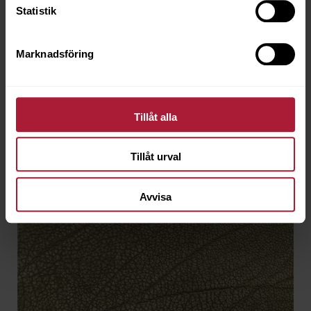
Statistik
Beställningsvara
Marknadsföring
Tillåt alla
Tillåt urval
Avvisa