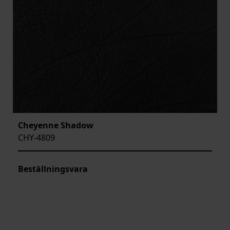
Cheyenne Shadow
CHY-4809
Beställningsvara