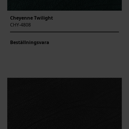
Cheyenne Twilight
CHY-4808
Beställningsvara