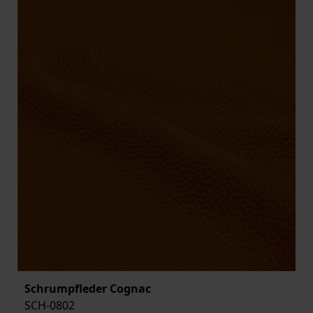
Schrumpfleder Cognac
SCH-0802