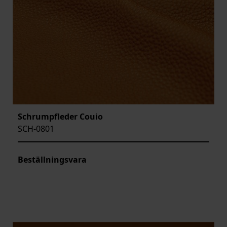
Schrumpfleder Couio
SCH-0801
Beställningsvara