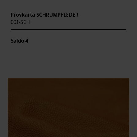
Provkarta SCHRUMPFLEDER
001-SCH
Saldo
4