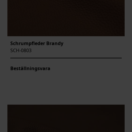
Schrumpfleder Brandy
SCH-0803
Beställningsvara