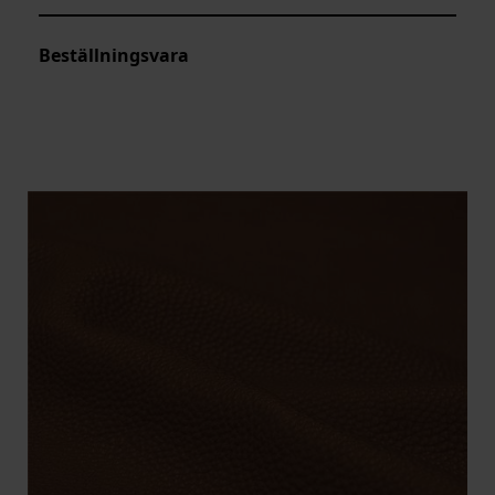
Beställningsvara