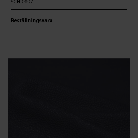
SCH-0807
Beställningsvara