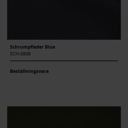
Schrumpfleder Blue
SCH-0808
Beställningsvara