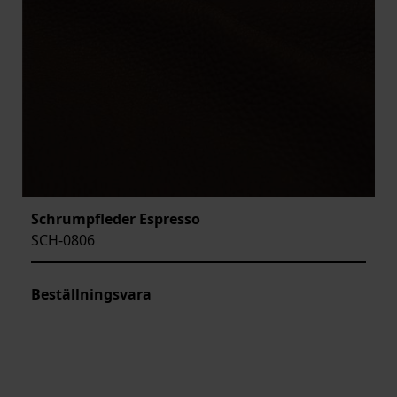
Schrumpfleder Espresso
SCH-0806
Beställningsvara