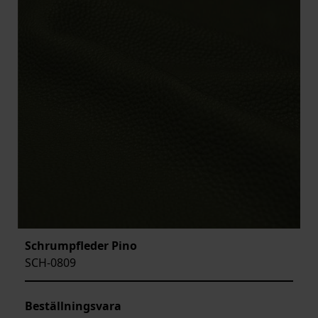
Schrumpfleder Pino
SCH-0809
Beställningsvara