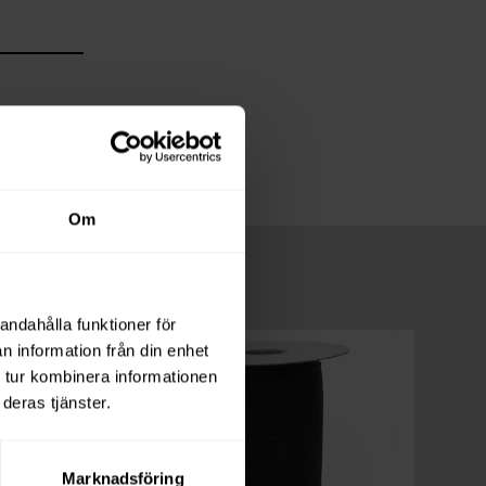
Om
andahålla funktioner för
n information från din enhet
 tur kombinera informationen
deras tjänster.
Marknadsföring