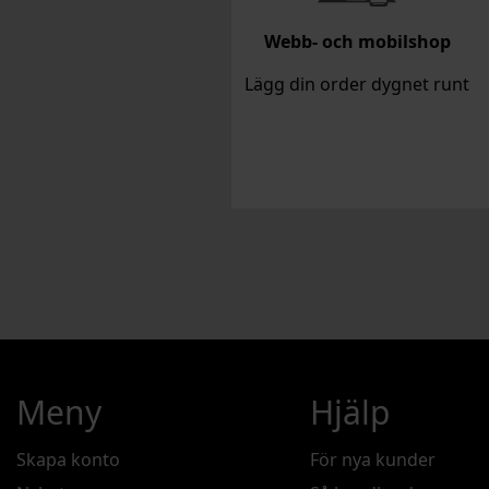
Webb- och mobilshop
Lägg din order dygnet runt
Meny
Hjälp
Skapa konto
För nya kunder