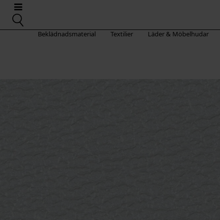
Beklädnadsmaterial
Textilier
Läder & Möbelhudar