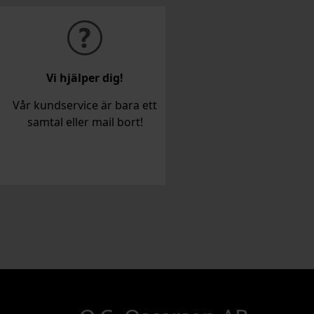
Vi hjälper dig!
Vår kundservice är bara ett
samtal eller mail bort!