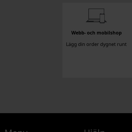
Webb- och mobilshop
Lägg din order dygnet runt