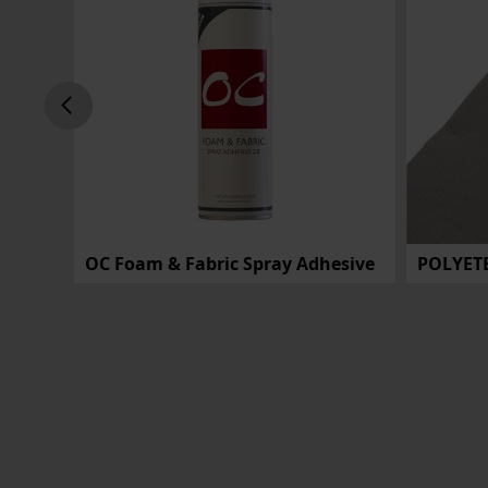
OC Foam & Fabric Spray Adhesive