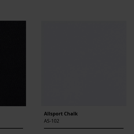
Allsport Chalk
AS-102