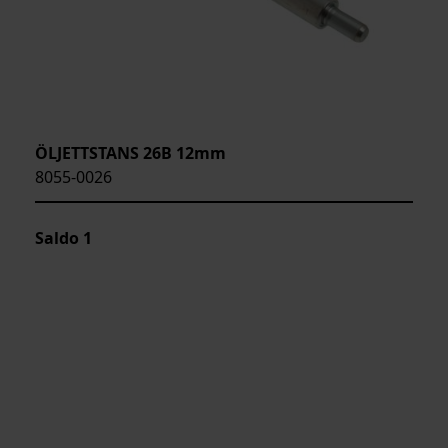
ÖLJETTSTANS 26B 12mm
8055-0026
Saldo
1