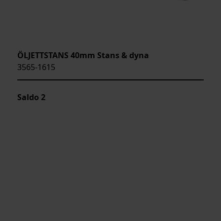
ÖLJETTSTANS 40mm Stans & dyna
3565-1615
Saldo
2