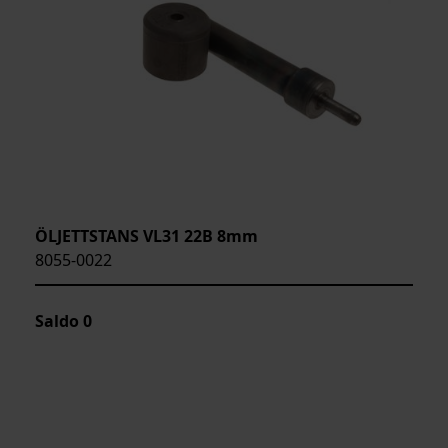
ÖLJETTSTANS VL31 22B 8mm
8055-0022
Saldo
0