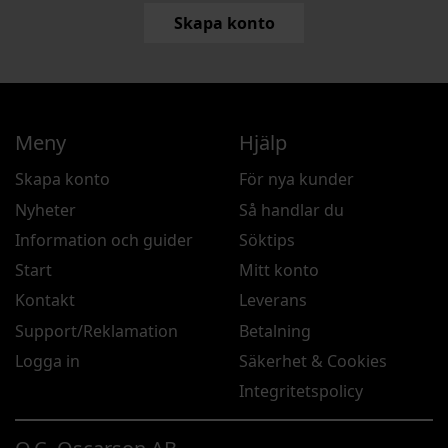
Skapa konto
Meny
Hjälp
Skapa konto
För nya kunder
Nyheter
Så handlar du
Information och guider
Söktips
Start
Mitt konto
Kontakt
Leverans
Support/Reklamation
Betalning
Logga in
Säkerhet & Cookies
Integritetspolicy