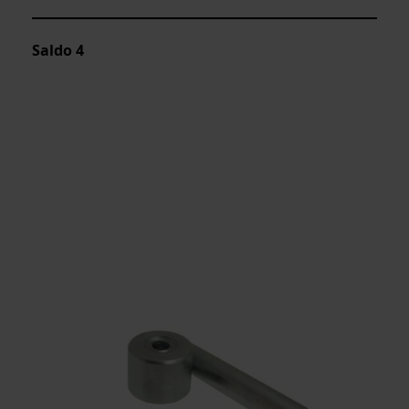
Saldo
4