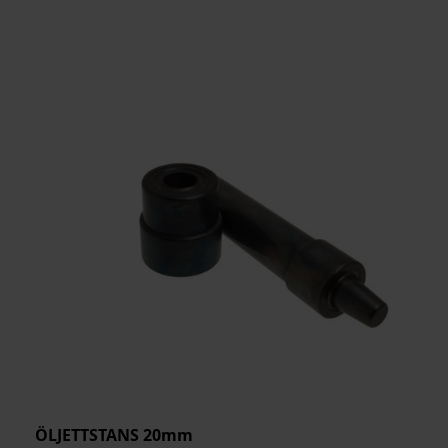
ÖLJETTSTANS 20mm