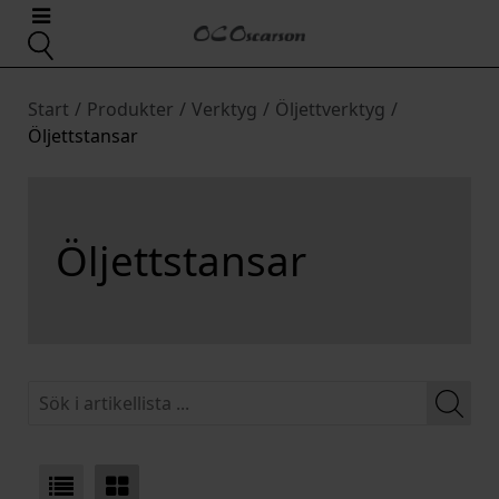
Start
/
Produkter
/
Verktyg
/
Öljettverktyg
/
Öljettstansar
Öljettstansar