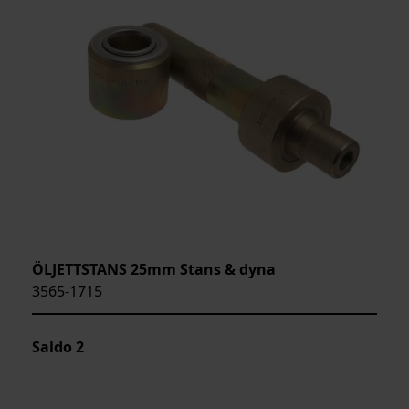
ÖLJETTSTANS 25mm Stans & dyna
3565-1715
Saldo
2