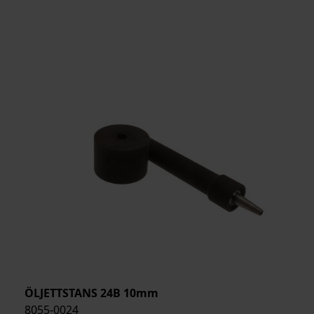
ÖLJETTSTANS 24B 10mm
8055-0024