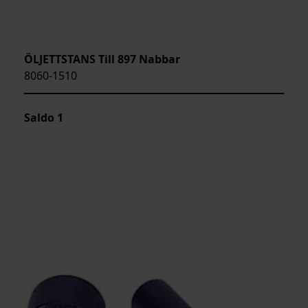
ÖLJETTSTANS Till 897 Nabbar
8060-1510
Saldo
1