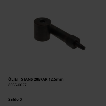
ÖLJETTSTANS 28B/AR 12.5mm
8055-0027
Saldo
0