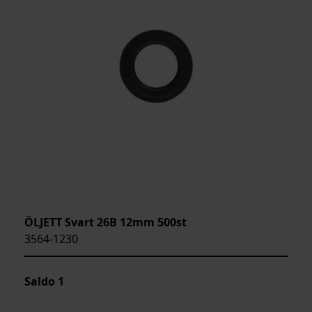
ÖLJETT Svart 26B 12mm 500st
3564-1230
Saldo
1