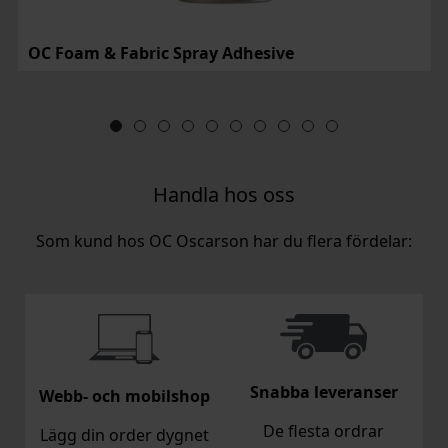
OC Foam & Fabric Spray Adhesive
Handla hos oss
Som kund hos OC Oscarson har du flera fördelar:
Snabba leveranser
Webb- och mobilshop
De flesta ordrar
Lägg din order dygnet