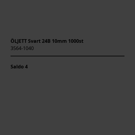
ÖLJETT Svart 24B 10mm 1000st
3564-1040
Saldo
4