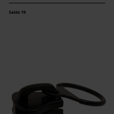
Saldo
19