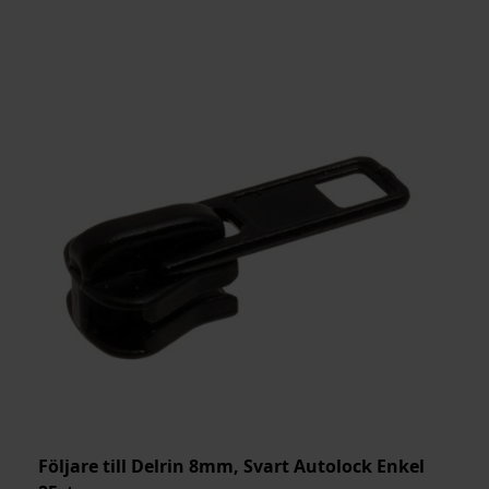
Följare till Delrin 8mm, Svart Autolock Enkel