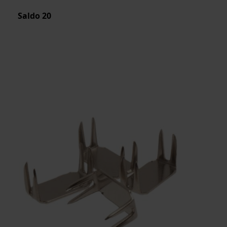
Saldo
20