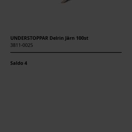
UNDERSTOPPAR Delrin Järn 100st
3811-0025
Saldo
4