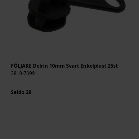
FÖLJARE Delrin 10mm Svart Enkelplast 25st
3810-7099
Saldo
29