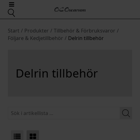
Start
/
Produkter
/
Tillbehör & Förbruksvaror
/
Följare & Kedjetillbehör
/
Delrin tillbehör
Delrin tillbehör