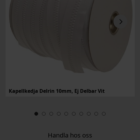
Kapellkedja Delrin 10mm, Ej Delbar Vit
Handla hos oss