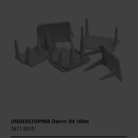
UNDERSTOPPAR Delrin Vit 100st
3811-0015