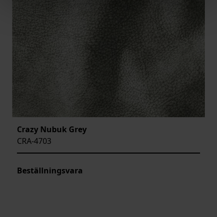
Crazy Nubuk Grey
CRA-4703
Beställningsvara