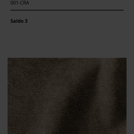
001-CRA
Saldo
3