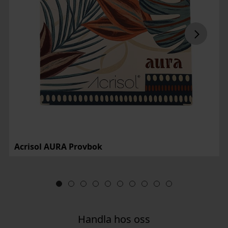
Acrisol AURA Provbok
Handla hos oss