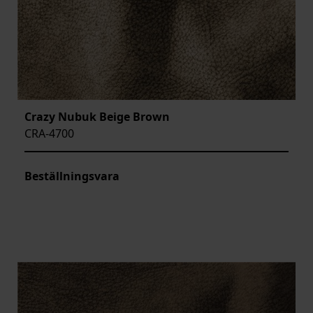
Crazy Nubuk Beige Brown
CRA-4700
Beställningsvara