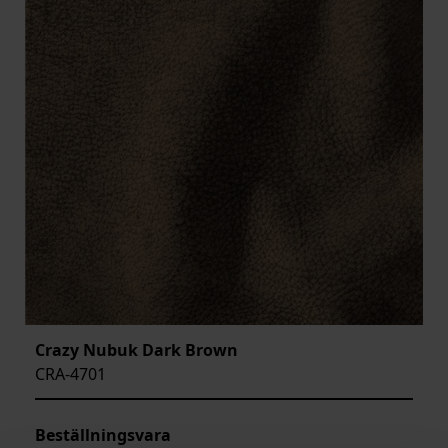
Crazy Nubuk Dark Brown
CRA-4701
Beställningsvara