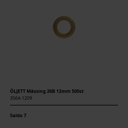
ÖLJETT Mässing 26B 12mm 500st
3564-1209
Saldo
7