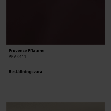
Provence Pflaume
PRV-0111
Beställningsvara