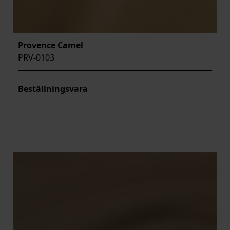
Provence Camel
PRV-0103
Beställningsvara