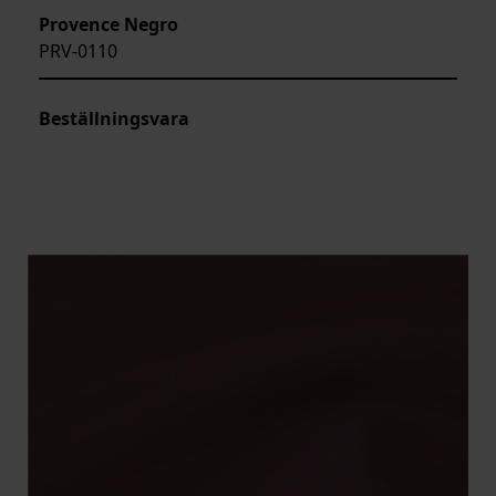
Provence Negro
PRV-0110
Beställningsvara