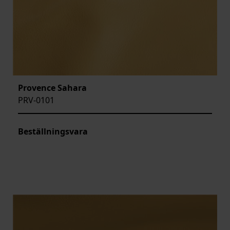
Provence Sahara
PRV-0101
Beställningsvara