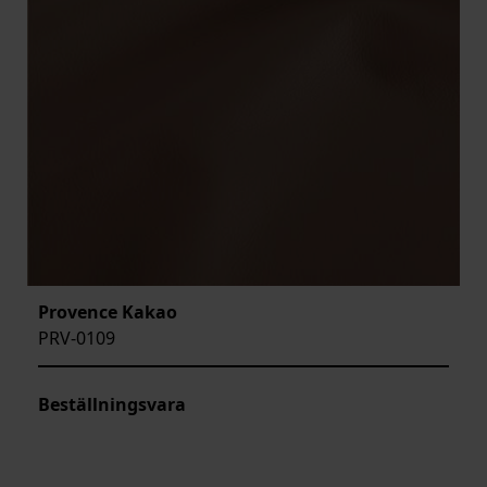
Provence Kakao
PRV-0109
Beställningsvara