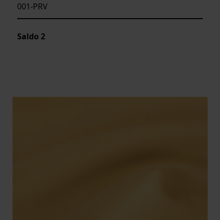
001-PRV
Saldo
2