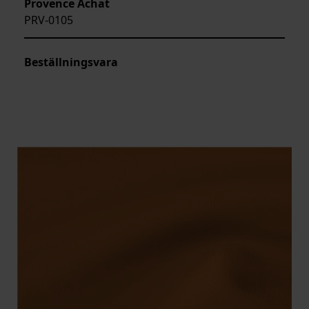
Provence Achat
PRV-0105
Beställningsvara