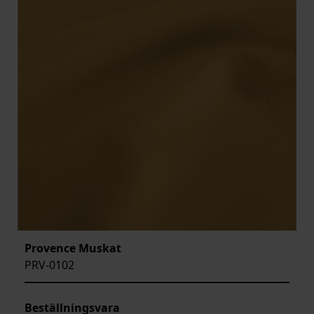
Provence Muskat
PRV-0102
Beställningsvara