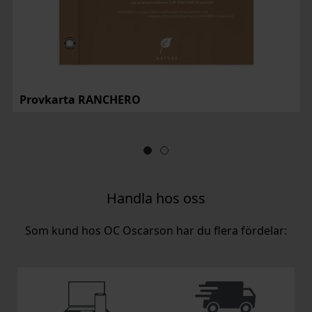
Provkarta RANCHERO
Handla hos oss
Som kund hos OC Oscarson har du flera fördelar: