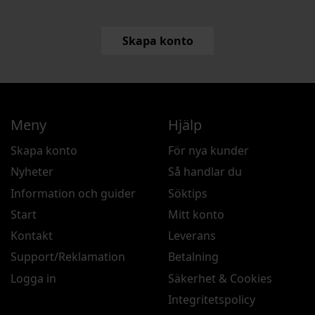
Skapa konto
Meny
Hjälp
Skapa konto
För nya kunder
Nyheter
Så handlar du
Information och guider
Söktips
Start
Mitt konto
Kontakt
Leverans
Support/Reklamation
Betalning
Logga in
Säkerhet & Cookies
Integritetspolicy