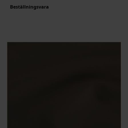
Beställningsvara