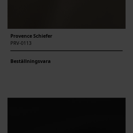
Provence Schiefer
PRV-0113
Beställningsvara