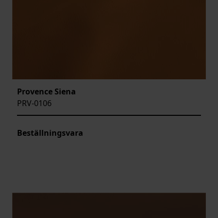
Provence Siena
PRV-0106
Beställningsvara