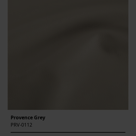
Provence Grey
PRV-0112