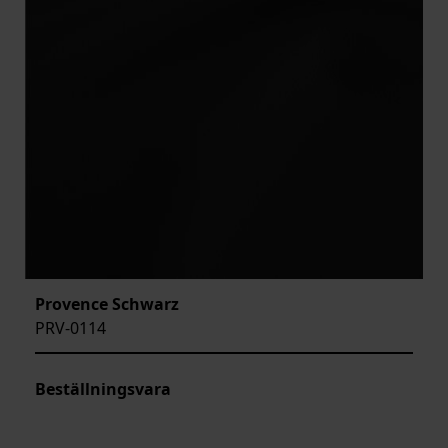
Provence Schwarz
PRV-0114
Beställningsvara