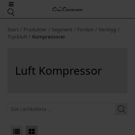
Start
/
Produkter
/
Segment
/
Fordon
/
Verktyg
/
Tryckluft
/
Kompressorer
Luft Kompressor