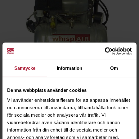
Samtycke
Information
Om
Kompressor Whispair CW17/TC
6040-0191
Denna webbplats använder cookies
Vi använder enhetsidentifierare för att anpassa innehållet
BESTÄLLNINGSVARA
och annonserna till användarna, tillhandahålla funktioner
för sociala medier och analysera vår trafik. Vi
vidarebefordrar även sådana identifierare och annan
information från din enhet till de sociala medier och
annons- och analysföretag som vi samarbetar med.