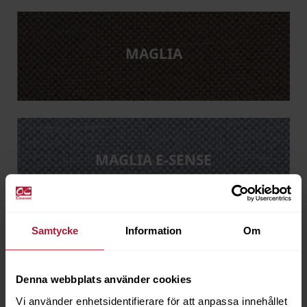
MAGLIA
MAGLIA E-SENSE
Samtycke
Information
Om
SANDSTONE
Denna webbplats använder cookies
Vi använder enhetsidentifierare för att anpassa innehållet