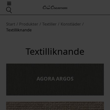
Start
/
Produkter
/
Textilier
/
Konstläder
/
Textilliknande
Textilliknande
AGORA ARGOS