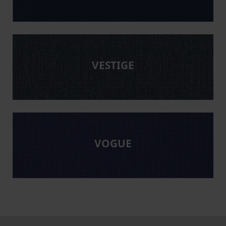
VESTIGE
VOGUE