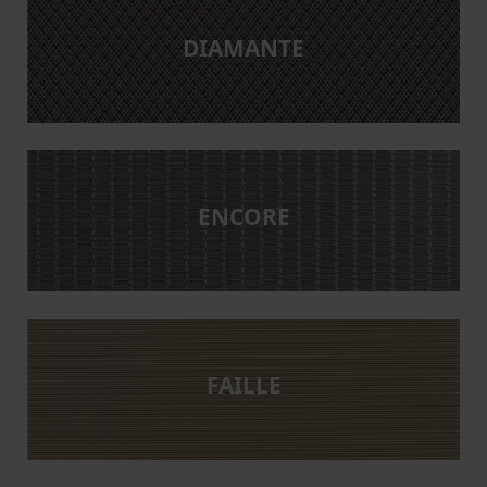
DIAMANTE
ENCORE
FAILLE