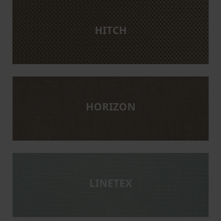
HITCH
HORIZON
LINETEX