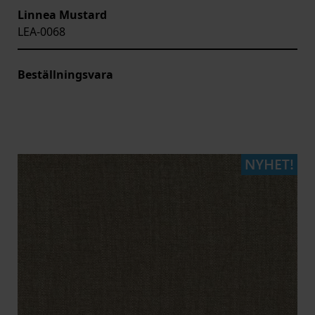
Linnea Mustard
LEA-0068
Beställningsvara