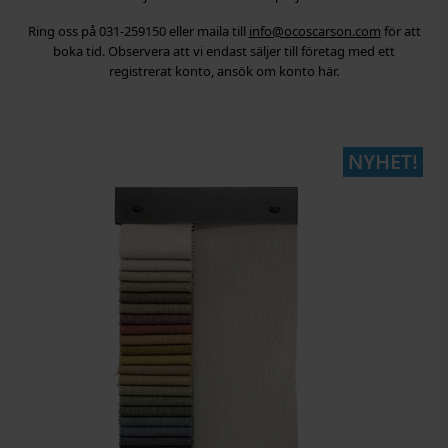
Ring oss på 031-259150 eller maila till
info@ocoscarson.com
för att
boka tid. Observera att vi endast säljer till företag med ett
registrerat konto, ansök om konto här.