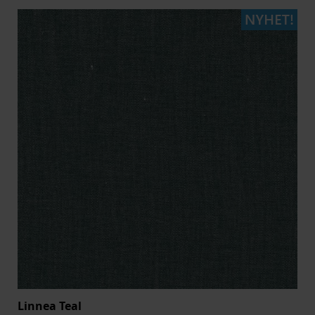
Linnea Teal