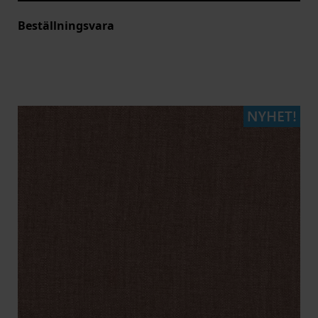
Beställningsvara