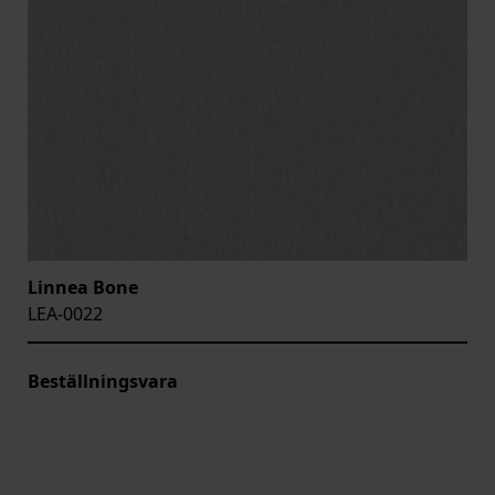
Linnea Bone
LEA-0022
Beställningsvara