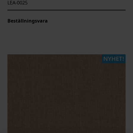
LEA-0025
Beställningsvara