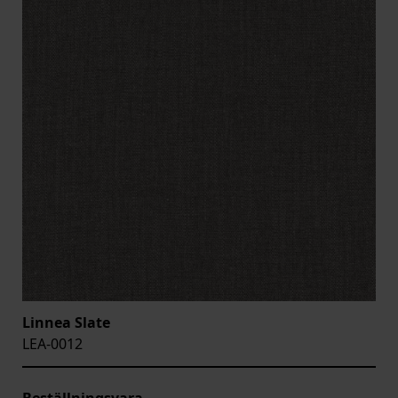
Linnea Slate
LEA-0012