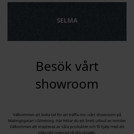
SELMA
Besök vårt
showroom
Välkommen att boka tid för att träffa oss i vårt showroom på
Malmsjögatan i Göteborg. Här hittar du ett brett utbud av textilier.
Välkommen att inspireras av våra produkter och få hjälp med att
välja rätt material till ditt projekt.