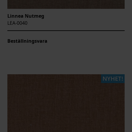
Linnea Nutmeg
LEA-0040
Beställningsvara