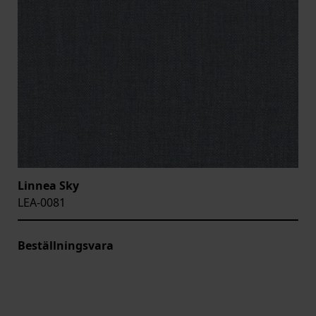
Linnea Sky
LEA-0081
Beställningsvara