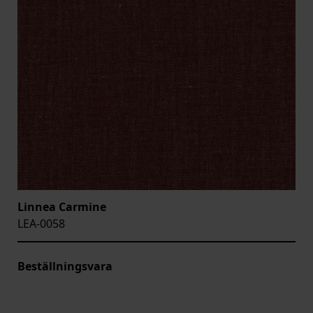
Linnea Carmine
LEA-0058
Beställningsvara