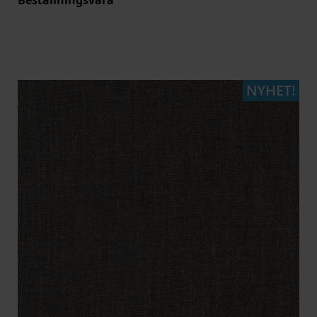
Beställningsvara