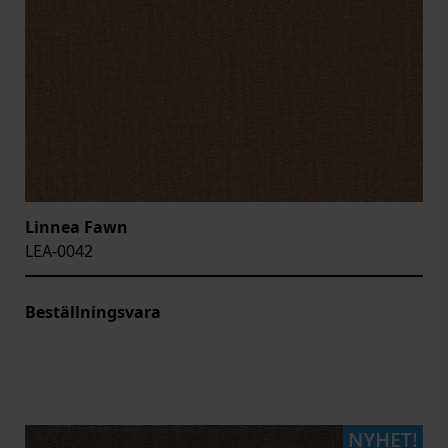
Linnea Fawn
LEA-0042
Beställningsvara