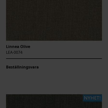
Linnea Olive
LEA-0074
Beställningsvara