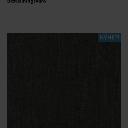
Beställningsvara