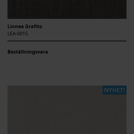
Linnea Grafito
LEA-0015
Beställningsvara