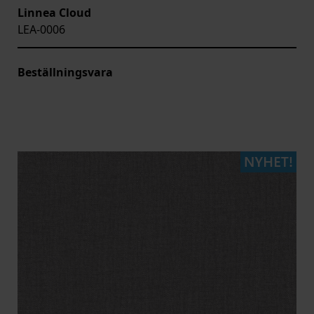
Linnea Cloud
LEA-0006
Beställningsvara