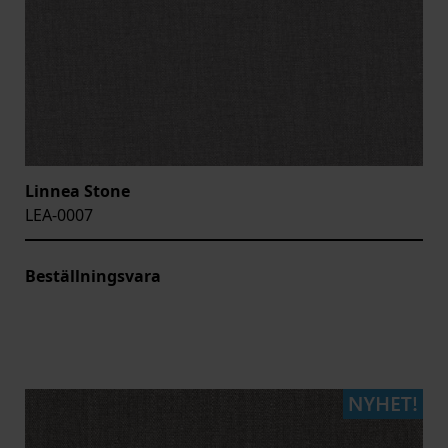
Linnea Stone
LEA-0007
Beställningsvara