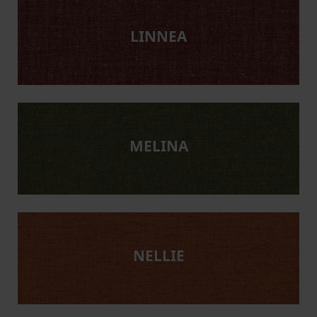
LINNEA
MELINA
NELLIE