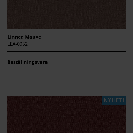
Linnea Mauve
LEA-0052
Beställningsvara