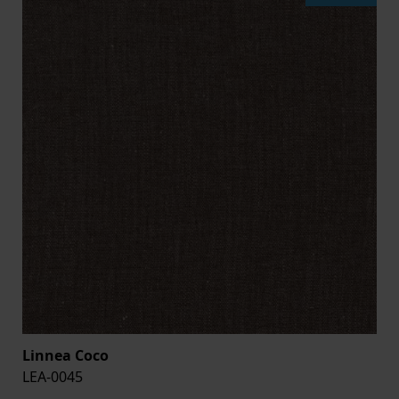
Linnea Coco
LEA-0045