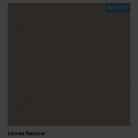
Linnea Natural