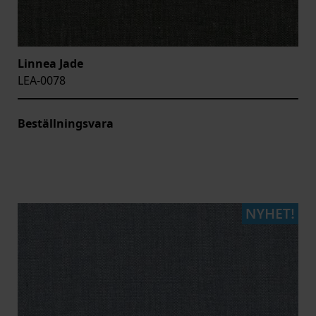
Linnea Jade
LEA-0078
Beställningsvara