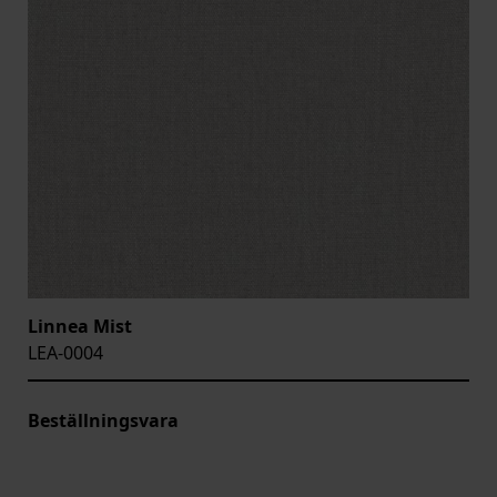
Linnea Mist
LEA-0004
Beställningsvara