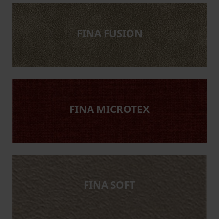
FINA FUSION
FINA MICROTEX
FINA SOFT