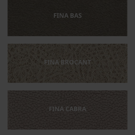
FINA BAS
FINA BROCANT
FINA CABRA