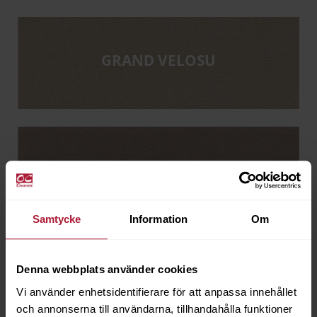
GRAND VELOSU
VELOSU
Samtycke
Information
Om
Denna webbplats använder cookies
VELOSU AIRFLOW
Vi använder enhetsidentifierare för att anpassa innehållet
och annonserna till användarna, tillhandahålla funktioner