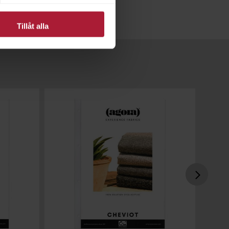
Tillåt alla