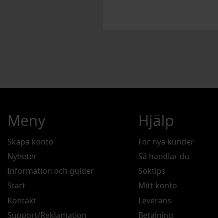
Meny
Hjälp
Skapa konto
För nya kunder
Nyheter
Så handlar du
Information och guider
Söktips
Start
Mitt konto
Kontakt
Leverans
Support/Reklamation
Betalning