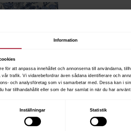
Information
cookies
e för att anpassa innehållet och annonserna till användarna, tillh
vår trafik. Vi vidarebefordrar även sådana identifierare och anna
nnons- och analysföretag som vi samarbetar med. Dessa kan i sin
har tillhandahållit eller som de har samlat in när du har använt 
BOUQUET Indigo
Inställningar
Statistik