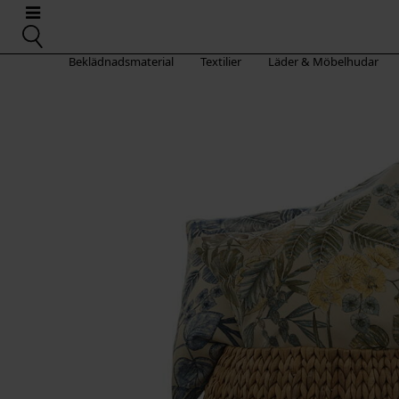
Beklädnadsmaterial
Textilier
Läder & Möbelhudar