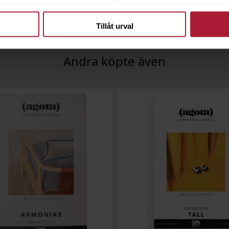
Tillåt urval