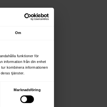
Om
andahålla funktioner för
n information från din enhet
 tur kombinera informationen
deras tjänster.
Marknadsföring