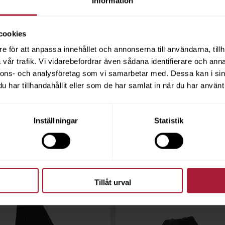
Information
cookies
e för att anpassa innehållet och annonserna till användarna, tillh
vår trafik. Vi vidarebefordrar även sådana identifierare och anna
nnons- och analysföretag som vi samarbetar med. Dessa kan i sin
har tillhandahållit eller som de har samlat in när du har använt 
Inställningar
Statistik
Tillåt urval