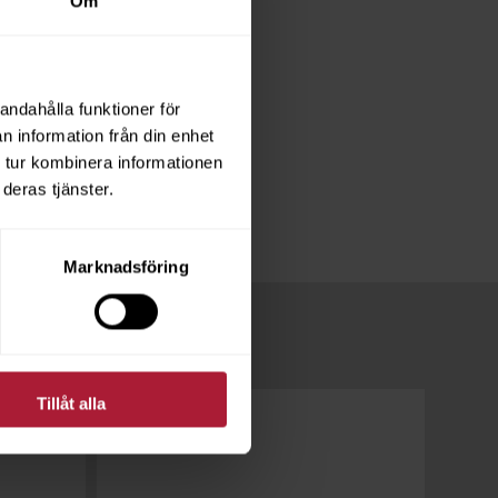
Om
andahålla funktioner för
n information från din enhet
 tur kombinera informationen
deras tjänster.
Marknadsföring
Tillåt alla