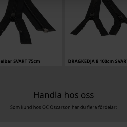
elbar SVART 75cm
Handla hos oss
Som kund hos OC Oscarson har du flera fördelar: