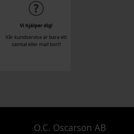
Vi hjälper dig!
Vår kundservice är bara ett
samtal eller mail bort!
O.C. Oscarson AB