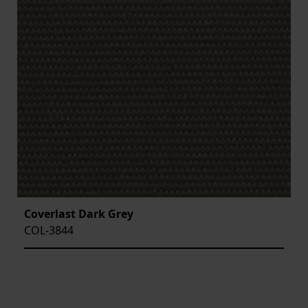
Coverlast Dark Grey
COL-3844