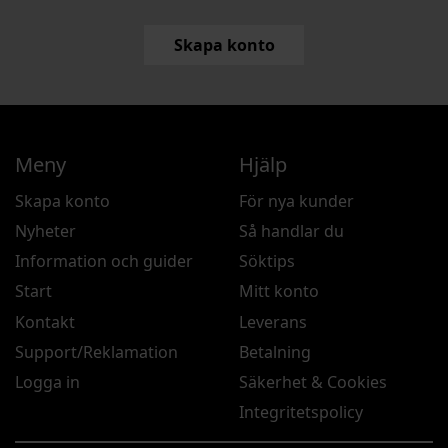
Skapa konto
Meny
Hjälp
Skapa konto
För nya kunder
Nyheter
Så handlar du
Information och guider
Söktips
Start
Mitt konto
Kontakt
Leverans
Support/Reklamation
Betalning
Logga in
Säkerhet & Cookies
Integritetspolicy