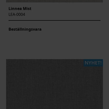
Linnea Mist
LEA-0004
Beställningsvara