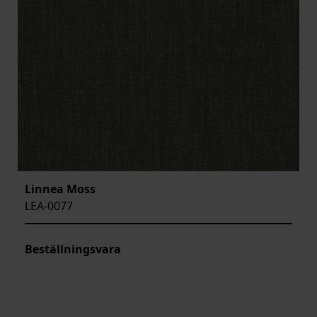
Linnea Moss
LEA-0077
Beställningsvara