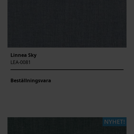
Linnea Sky
LEA-0081
Beställningsvara