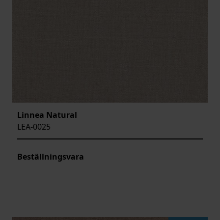
Linnea Natural
LEA-0025
Beställningsvara