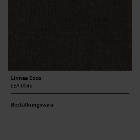
Linnea Coco
LEA-0045
Beställningsvara