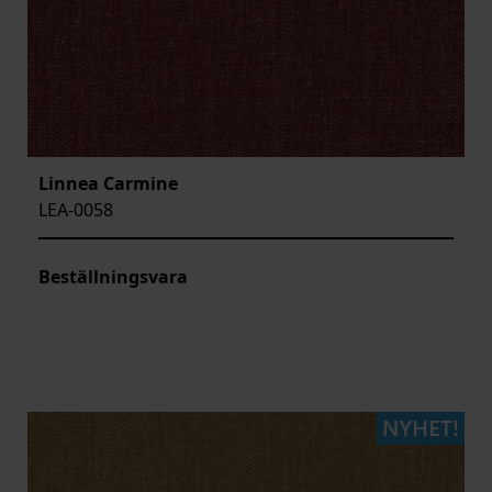
Linnea Carmine
LEA-0058
Beställningsvara