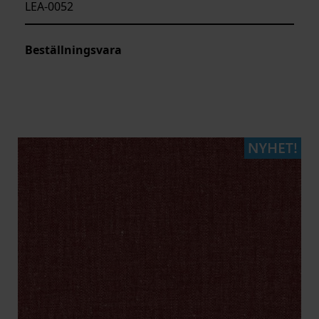
LEA-0052
Beställningsvara