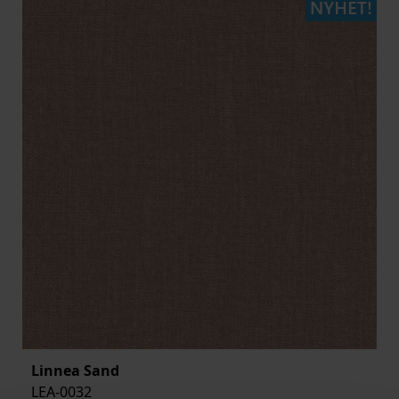
Linnea Sand
LEA-0032