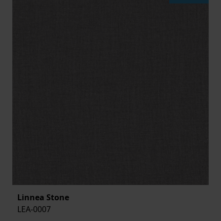
Linnea Stone
LEA-0007