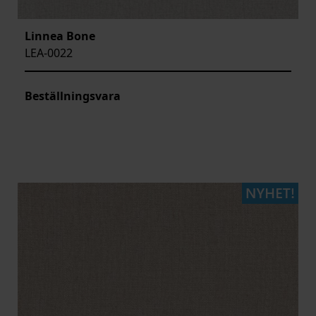
Linnea Bone
LEA-0022
Beställningsvara