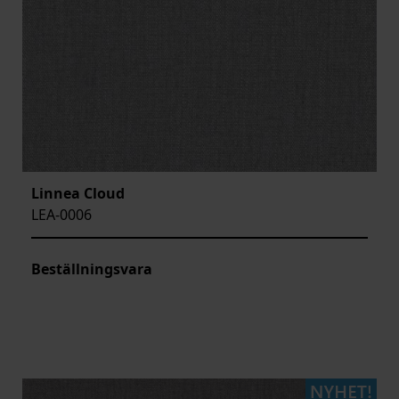
Linnea Cloud
LEA-0006
Beställningsvara