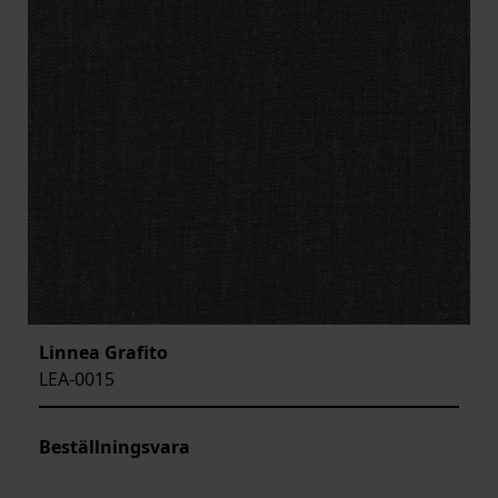
Linnea Grafito
LEA-0015
Beställningsvara