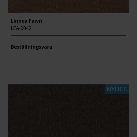
Linnea Fawn
LEA-0042
Beställningsvara