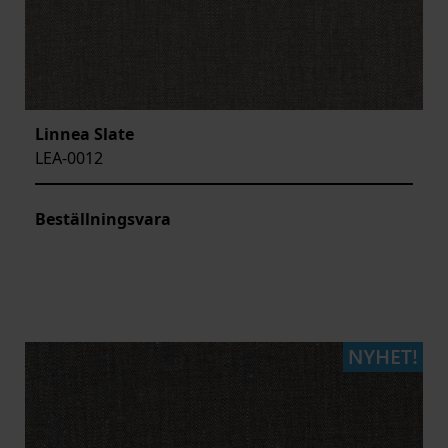
Linnea Slate
LEA-0012
Beställningsvara