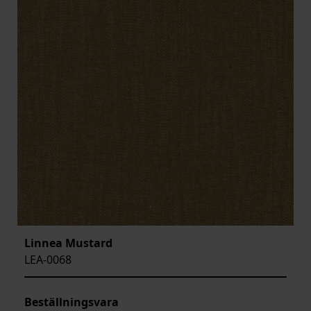
Linnea Mustard
LEA-0068
Beställningsvara