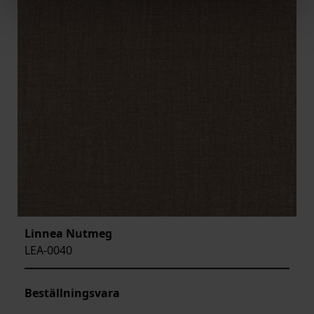
Linnea Nutmeg
LEA-0040
Beställningsvara