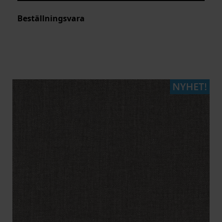
Beställningsvara