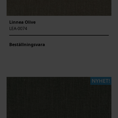
Linnea Olive
LEA-0074
Beställningsvara