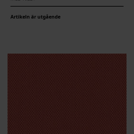
Artikeln är utgående