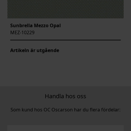
Sunbrella Mezzo Opal
MEZ-10229
Artikeln är utgående
Handla hos oss
Som kund hos OC Oscarson har du flera fördelar: