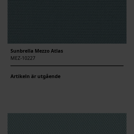
Sunbrella Mezzo Atlas
MEZ-10227
Artikeln är utgående