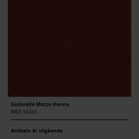
Sunbrella Mezzo Henna
MEZ-10223
Artikeln är utgående