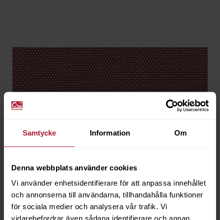
Samtycke
Information
Om
Denna webbplats använder cookies
Vi använder enhetsidentifierare för att anpassa innehållet
och annonserna till användarna, tillhandahålla funktioner
för sociala medier och analysera vår trafik. Vi
vidarebefordrar även sådana identifierare och annan