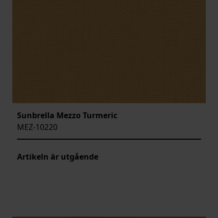
Sunbrella Mezzo Turmeric
MEZ-10220
Artikeln är utgående