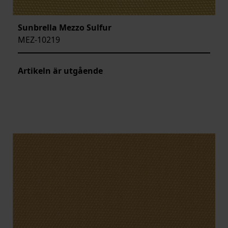
Sunbrella Mezzo Sulfur
MEZ-10219
Artikeln är utgående