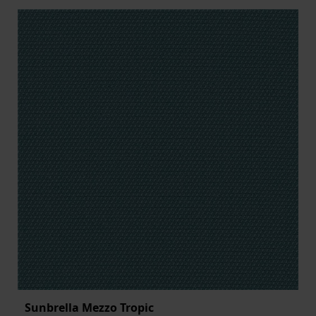
Sunbrella Mezzo Tropic