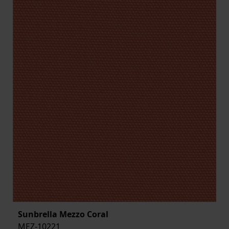
Sunbrella Mezzo Coral
MEZ-10221