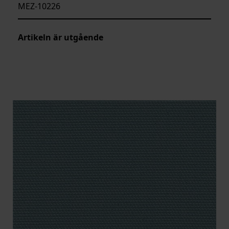
MEZ-10226
Artikeln är utgående