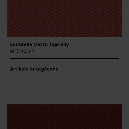
Sunbrella Mezzo Tigerlilly
MEZ-10222
Artikeln är utgående