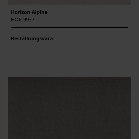
Horizon Alpine
HOR-9937
Beställningsvara