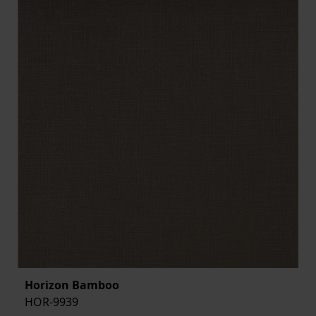
Horizon Bamboo
HOR-9939