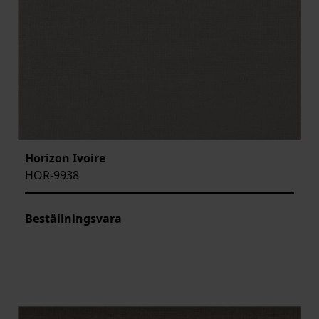
Horizon Ivoire
HOR-9938
Beställningsvara