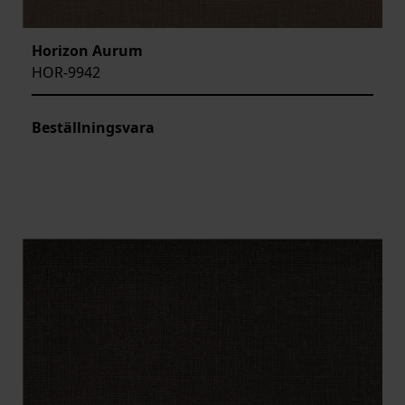
Horizon Aurum
HOR-9942
Beställningsvara