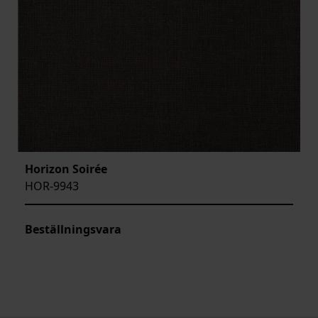
Horizon Soirée
HOR-9943
Beställningsvara