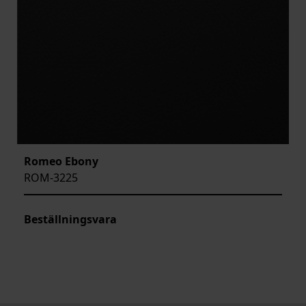
Romeo Ebony
ROM-3225
Beställningsvara