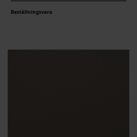
Beställningsvara