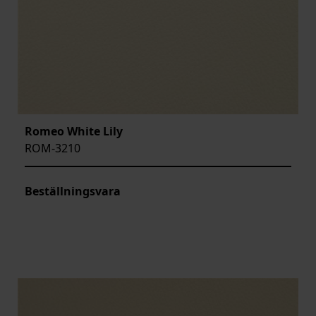
Romeo White Lily
ROM-3210
Beställningsvara