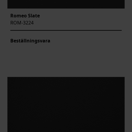
Romeo Slate
ROM-3224
Beställningsvara