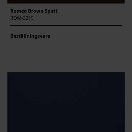
Romeo Brown Spirit
ROM-3219
Beställningsvara