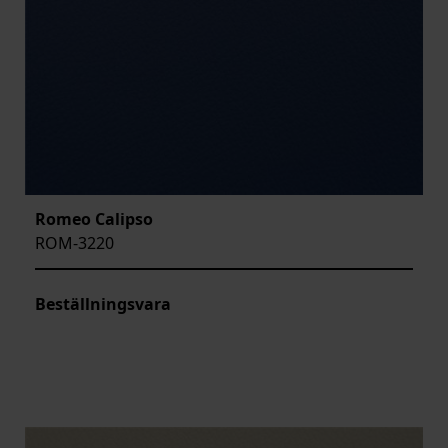
Romeo Calipso
ROM-3220
Beställningsvara