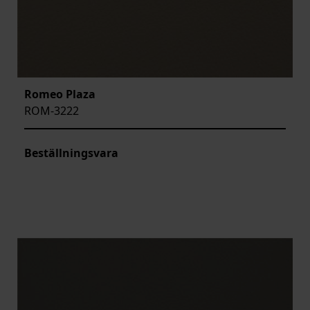
Romeo Plaza
ROM-3222
Beställningsvara