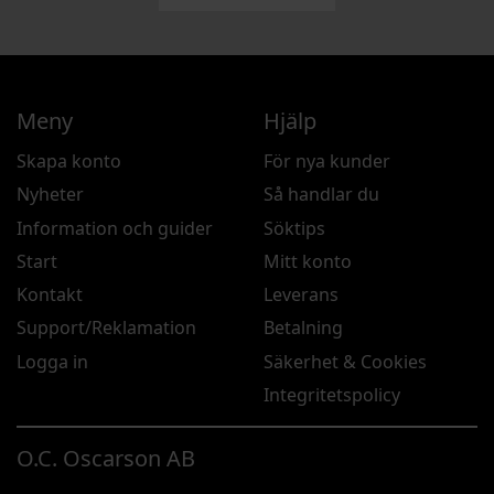
Meny
Hjälp
Skapa konto
För nya kunder
Nyheter
Så handlar du
Information och guider
Söktips
Start
Mitt konto
Kontakt
Leverans
Support/Reklamation
Betalning
Logga in
Säkerhet & Cookies
Integritetspolicy
O.C. Oscarson AB