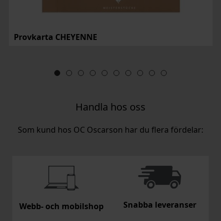
Provkarta CHEYENNE
Handla hos oss
Som kund hos OC Oscarson har du flera fördelar:
Snabba leveranser
Webb- och mobilshop