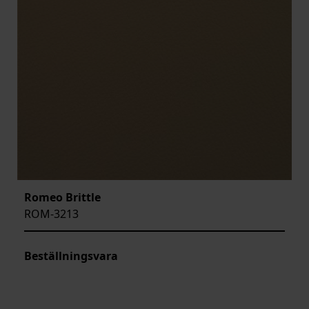
Romeo Brittle
ROM-3213
Beställningsvara