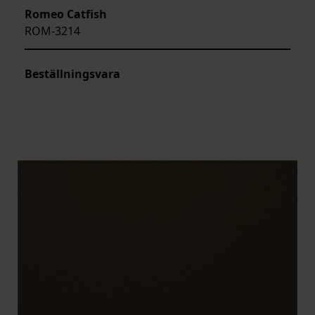
Romeo Catfish
ROM-3214
Beställningsvara