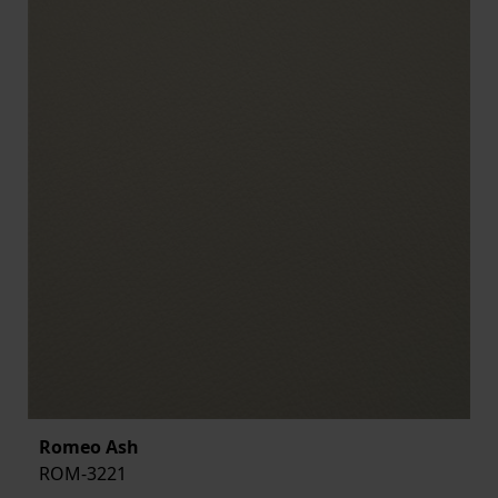
Romeo Ash
ROM-3221