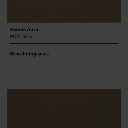
Romeo Aura
ROM-3212
Beställningsvara