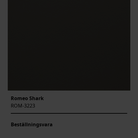
Romeo Shark
ROM-3223
Beställningsvara