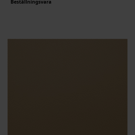
Beställningsvara