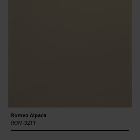
Romeo Alpaca
ROM-3211