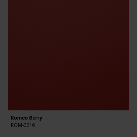
Romeo Berry
ROM-3216