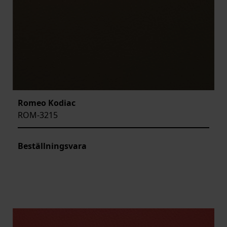
Romeo Kodiac
ROM-3215
Beställningsvara