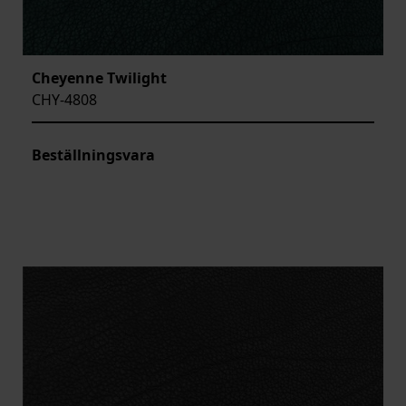
Cheyenne Twilight
CHY-4808
Beställningsvara