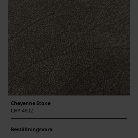
Cheyenne Stone
CHY-4802
Beställningsvara