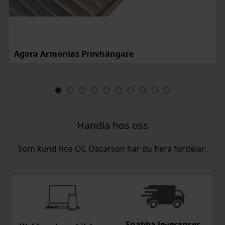
Agora Armonias Provhängare
Handla hos oss
Som kund hos OC Oscarson har du flera fördelar:
Snabba leveranser