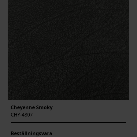
Cheyenne Smoky
CHY-4807
Beställningsvara