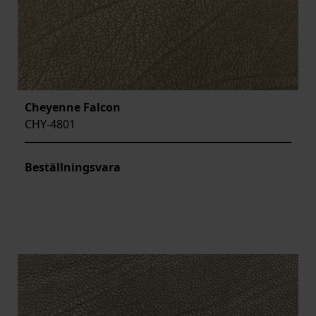
Cheyenne Falcon
CHY-4801
Beställningsvara