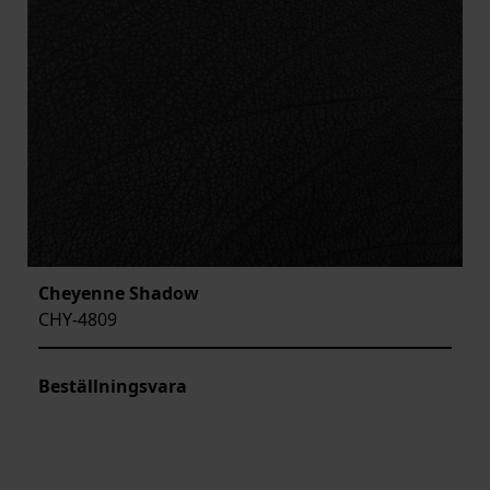
Cheyenne Shadow
CHY-4809
Beställningsvara