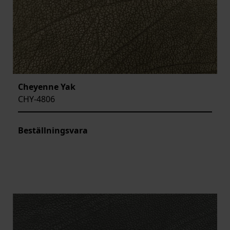
Cheyenne Yak
CHY-4806
Beställningsvara