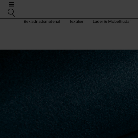
Beklädnadsmaterial
Textilier
Läder & Möbelhudar