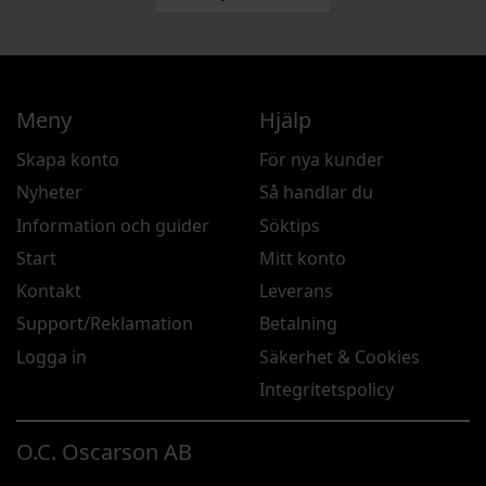
Meny
Hjälp
Skapa konto
För nya kunder
Nyheter
Så handlar du
Information och guider
Söktips
Start
Mitt konto
Kontakt
Leverans
Support/Reklamation
Betalning
Logga in
Säkerhet & Cookies
Integritetspolicy
O.C. Oscarson AB