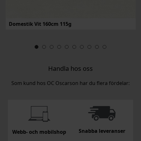
Domestik Vit 160cm 115g
Handla hos oss
Som kund hos OC Oscarson har du flera fördelar:
Snabba leveranser
Webb- och mobilshop