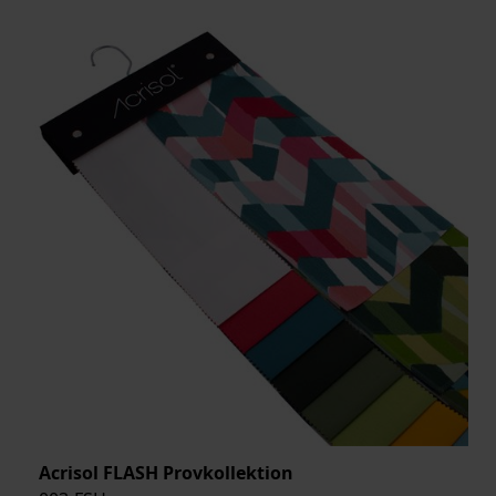
Acrisol FLASH Provkollektion