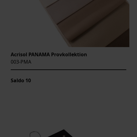
Acrisol PANAMA Provkollektion
003-PMA
Saldo
10