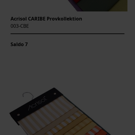
Acrisol CARIBE Provkollektion
003-CBE
Saldo
7