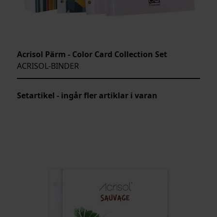
Acrisol Pärm - Color Card Collection Set
ACRISOL-BINDER
Setartikel - ingår fler artiklar i varan