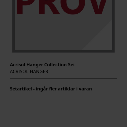
Acrisol Hanger Collection Set
ACRISOL-HANGER
Setartikel - ingår fler artiklar i varan