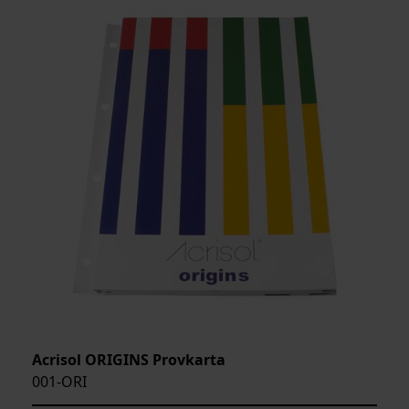
Acrisol ORIGINS Provkarta
001-ORI