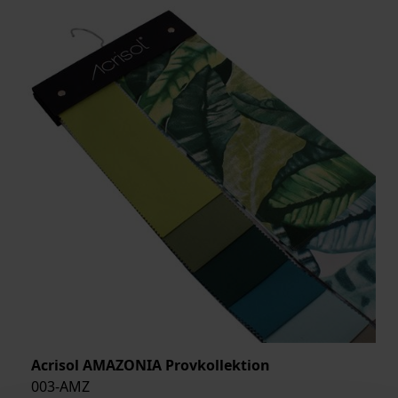
Acrisol AMAZONIA Provkollektion
003-AMZ