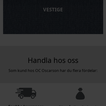
VESTIGE
Handla hos oss
Som kund hos OC Oscarson har du flera fördelar: