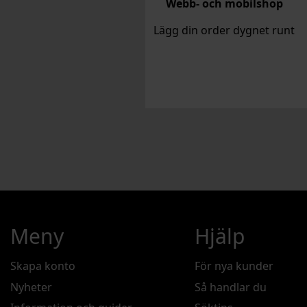
Webb- och mobilshop
Lägg din order dygnet runt
Meny
Hjälp
Skapa konto
För nya kunder
Nyheter
Så handlar du