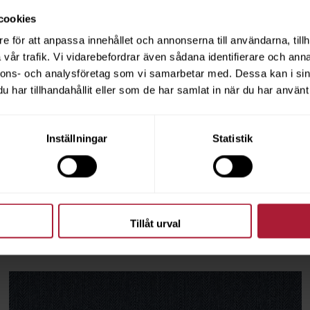
cookies
SHANTUNG
e för att anpassa innehållet och annonserna till användarna, tillh
vår trafik. Vi vidarebefordrar även sådana identifierare och anna
nnons- och analysföretag som vi samarbetar med. Dessa kan i sin
har tillhandahållit eller som de har samlat in när du har använt 
Inställningar
Statistik
SILVERTEX C5
Tillåt urval