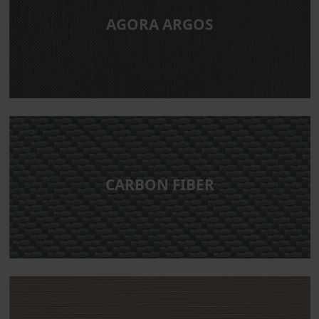
AGORA ARGOS
CARBON FIBER