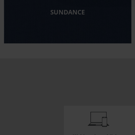
SUNDANCE