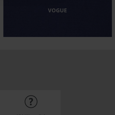
VOGUE