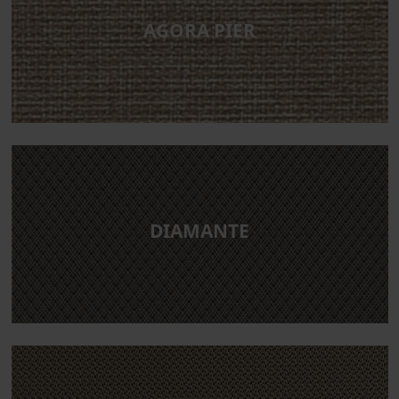
AGORA PIER
DIAMANTE