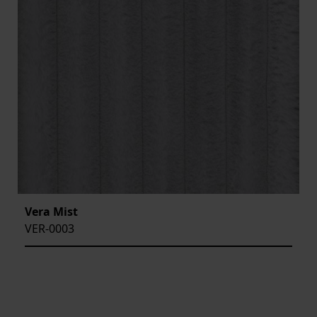
Vera Mist
VER-0003