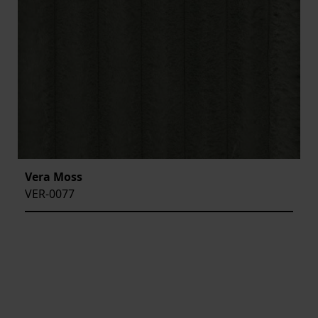
Vera Moss
VER-0077