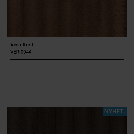
Vera Rust
VER-0044