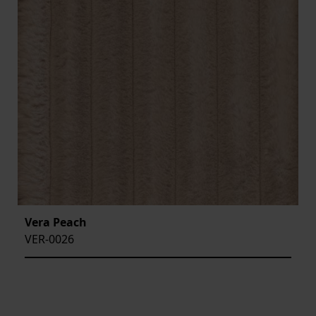
Vera Peach
VER-0026