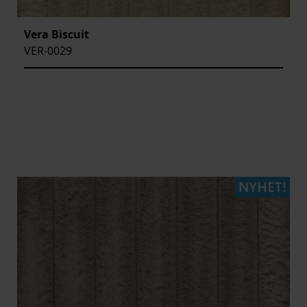
Vera Biscuit
VER-0029