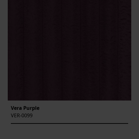
Vera Purple
VER-0099