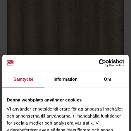
Vera Latte
VER-0030
Samtycke
Information
Om
Denna webbplats använder cookies
Vi använder enhetsidentifierare för att anpassa innehållet
och annonserna till användarna, tillhandahålla funktioner
för sociala medier och analysera vår trafik. Vi
vidarebefordrar även sådana identifierare och annan