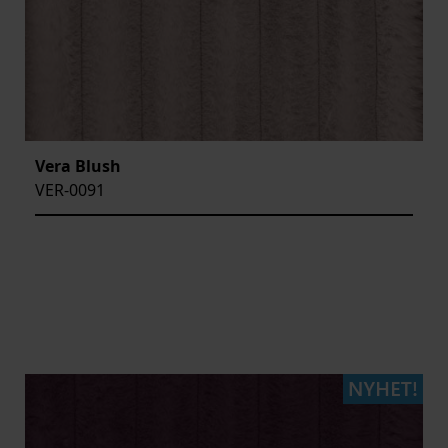
Vera Blush
VER-0091