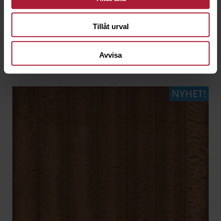
Tillåt urval
Avvisa