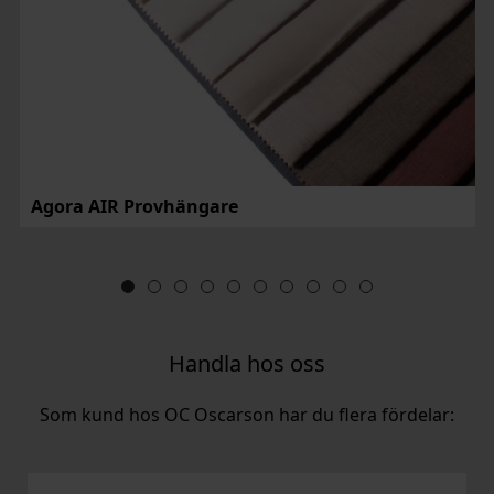
Agora AIR Provhängare
Handla hos oss
Som kund hos OC Oscarson har du flera fördelar: