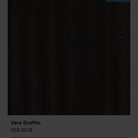
Vera Grafito
VER-0018