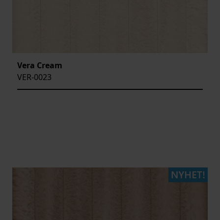
Vera Cream
VER-0023