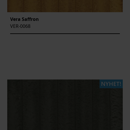
Vera Saffron
VER-0068