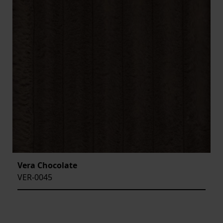
Vera Chocolate
VER-0045