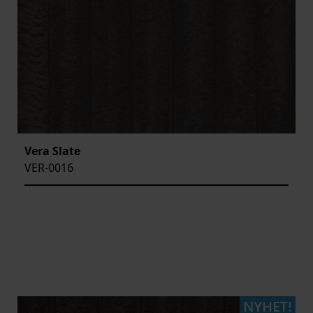
Vera Slate
VER-0016