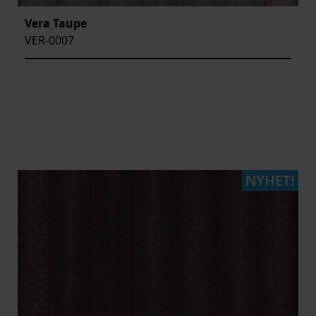
Vera Taupe
VER-0007