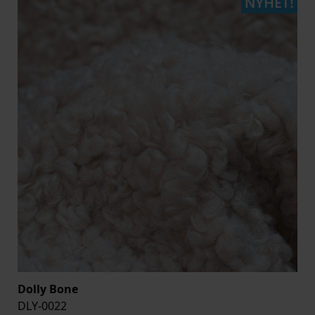
Dolly Bone
DLY-0022