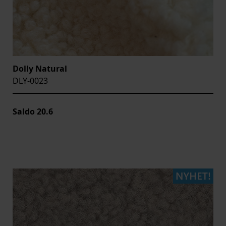
Dolly Natural
DLY-0023
Saldo
20.6