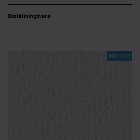
Beställningsvara