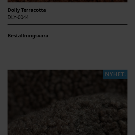
Dolly Terracotta
DLY-0044
Beställningsvara