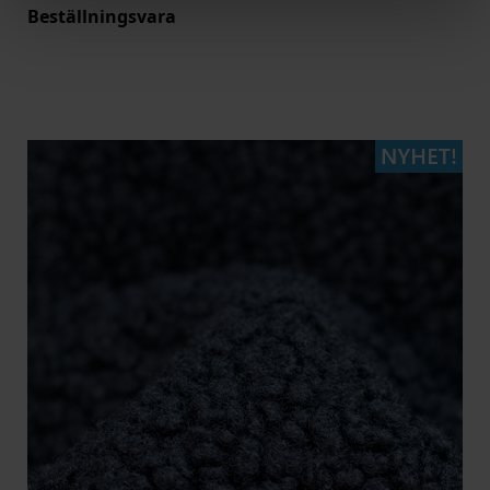
Beställningsvara