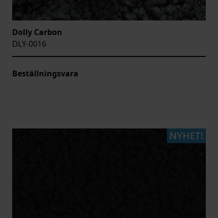
Dolly Carbon
DLY-0016
Beställningsvara