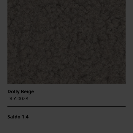
Dolly Beige
DLY-0028
Saldo
1.4