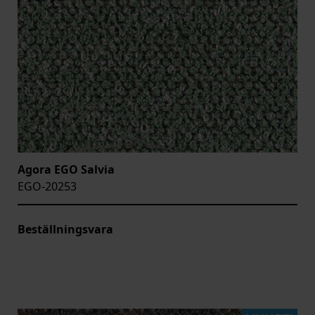
Agora EGO Salvia
EGO-20253
Beställningsvara