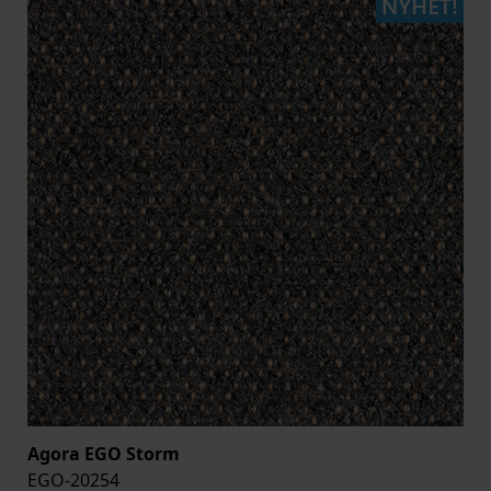
Agora EGO Storm
EGO-20254