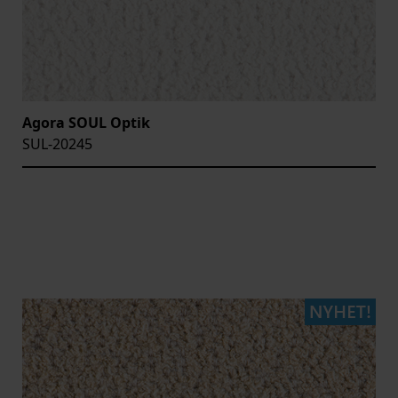
Agora SOUL Optik
SUL-20245