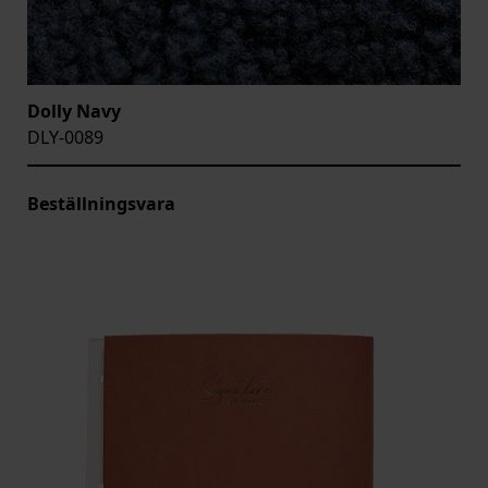
Dolly Navy
DLY-0089
Beställningsvara