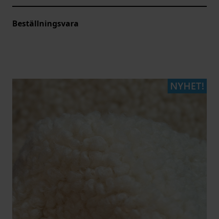
Beställningsvara