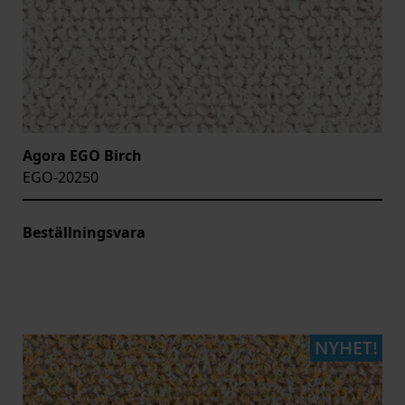
Agora EGO Birch
EGO-20250
Beställningsvara