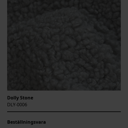
Dolly Stone
DLY-0006
Beställningsvara