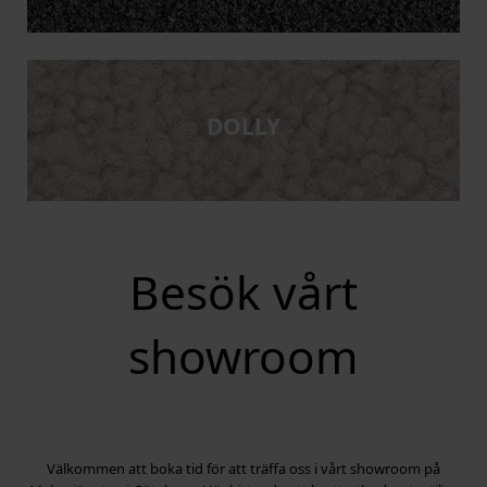
DOLLY
Besök vårt
showroom
Välkommen att boka tid för att träffa oss i vårt showroom på