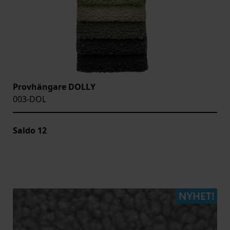
Provhängare DOLLY
003-DOL
Saldo
12