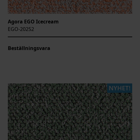
Agora EGO Icecream
EGO-20252
Beställningsvara