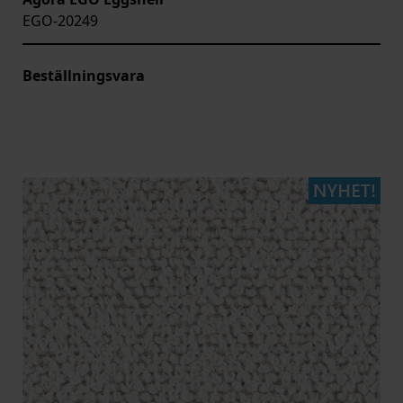
EGO-20249
Beställningsvara