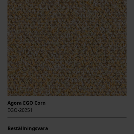
Agora EGO Corn
EGO-20251
Beställningsvara