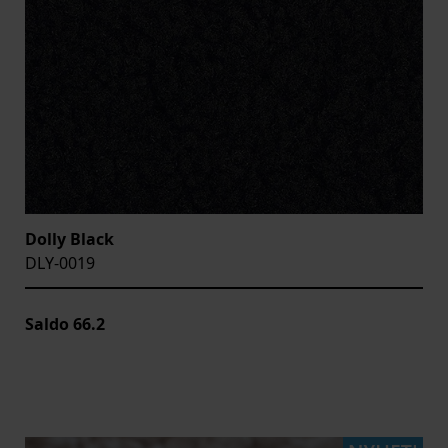
Dolly Black
DLY-0019
Saldo
66.2