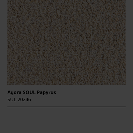
Agora SOUL Papyrus
SUL-20246